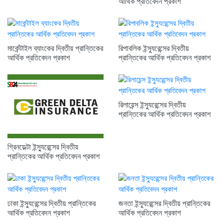
আর্থিক প্রতিবেদন প্রকাশ
মার্কেন্টাইল ব্যাংকের দ্বিতীয় প্রান্তিকের
রিপাবলিক ইন্স্যুরেন্সের দ্বিতীয়
আর্থিক প্রতিবেদন প্রকাশ
প্রান্তিকের আর্থিক প্রতিবেদন প্রকাশ
রিলায়েন্স ইন্স্যুরেন্সের দ্বিতীয়
প্রান্তিকের আর্থিক প্রতিবেদন প্রকাশ
গ্রিনডেল্টা ইন্স্যুরেন্সের দ্বিতীয়
প্রান্তিকের আর্থিক প্রতিবেদন প্রকাশ
ঢাকা ইন্স্যুরেন্সের দ্বিতীয় প্রান্তিকের
জনতা ইন্স্যুরেন্সের দ্বিতীয় প্রান্তিকের
আর্থিক প্রতিবেদন প্রকাশ
আর্থিক প্রতিবেদন প্রকাশ