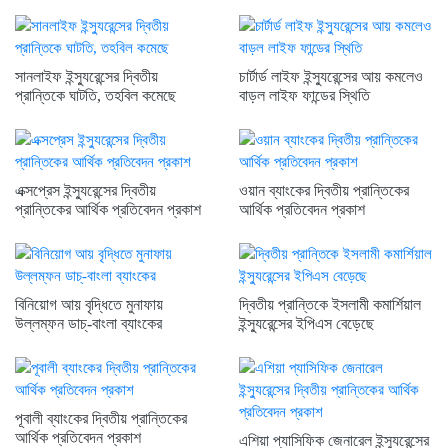
সানলাইফ ইন্স্যুরেন্সের দ্বিতীয়
চার্টার্ড লাইফ ইন্স্যুরেন্সের আয় কমলেও
প্রান্তিকে ঘাটতি, তহবিল কমেছে
বাড়ল লাইফ ফান্ডের স্থিতি
এক্সপ্রেস ইন্স্যুরেন্সের দ্বিতীয়
ওয়ান ব্যাংকের দ্বিতীয় প্রান্তিকের
প্রান্তিকের আর্থিক প্রতিবেদন প্রকাশ
আর্থিক প্রতিবেদন প্রকাশ
বিনিয়োগ আয় বৃদ্ধিতে মুনাফায়
দ্বিতীয় প্রান্তিকে ইসলামী কমার্শিয়াল
উল্লম্ফন ডাচ্-বাংলা ব্যাংকের
ইন্স্যুরেন্সের ইপিএস বেড়েছে
পূবালী ব্যাংকের দ্বিতীয় প্রান্তিকের
আর্থিক প্রতিবেদন প্রকাশ
এশিয়া প্যাসিফিক জেনারেল ইন্স্যুরেন্সের