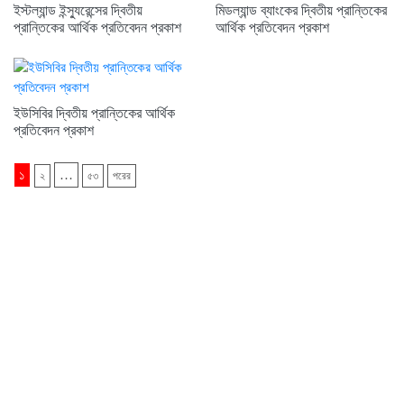
ইস্টল্যান্ড ইন্স্যুরেন্সের দ্বিতীয়
মিডল্যান্ড ব্যাংকের দ্বিতীয় প্রান্তিকের
প্রান্তিকের আর্থিক প্রতিবেদন প্রকাশ
আর্থিক প্রতিবেদন প্রকাশ
ইউসিবির দ্বিতীয় প্রান্তিকের আর্থিক
প্রতিবেদন প্রকাশ
১
…
২
৫৩
পরের