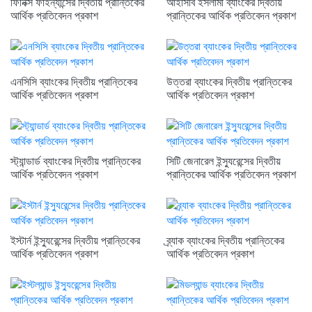
ফিনিক্স ফাইন্যান্সের দ্বিতীয় প্রান্তিকের
আইসিবি ইসলামী ব্যাংকের দ্বিতীয়
আর্থিক প্রতিবেদন প্রকাশ
প্রান্তিকের আর্থিক প্রতিবেদন প্রকাশ
এনসিসি ব্যাংকের দ্বিতীয় প্রান্তিকের
উত্তরা ব্যাংকের দ্বিতীয় প্রান্তিকের
আর্থিক প্রতিবেদন প্রকাশ
আর্থিক প্রতিবেদন প্রকাশ
স্ট্যান্ডার্ড ব্যাংকের দ্বিতীয় প্রান্তিকের
সিটি জেনারেল ইন্স্যুরেন্সের দ্বিতীয়
আর্থিক প্রতিবেদন প্রকাশ
প্রান্তিকের আর্থিক প্রতিবেদন প্রকাশ
ইস্টার্ন ইন্স্যুরেন্সের দ্বিতীয় প্রান্তিকের
ব্র্যাক ব্যাংকের দ্বিতীয় প্রান্তিকের
আর্থিক প্রতিবেদন প্রকাশ
আর্থিক প্রতিবেদন প্রকাশ