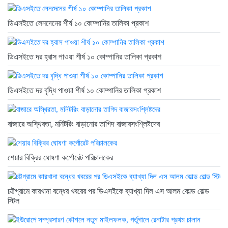
ডিএসইতে লেনদেনের শীর্ষ ১০ কোম্পানির তালিকা প্রকাশ
ডিএসইতে দর হ্রাস পাওয়া শীর্ষ ১০ কোম্পানির তালিকা প্রকাশ
ডিএসইতে দর বৃদ্ধি পাওয়া শীর্ষ ১০ কোম্পানির তালিকা প্রকাশ
বাজারে অস্থিরতা, মনিটরিং বাড়ানোর তাগিদ বাজারসংশ্লিষ্টদের
শেয়ার বিক্রির ঘোষণা কর্পোরেট পরিচালকের
চট্টগ্রামে কারখানা বন্ধের খবরের পর ডিএসইকে ব্যাখ্যা দিল এস আলম কোল্ড রোল্ড
স্টিল