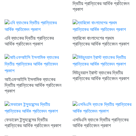
দ্বিতীয় প্রান্তিকের আর্থিক প্রতিবেদন
প্রকাশ
এবি ব্যাংকের দ্বিতীয় প্রান্তিকের
ম্যারিকো বাংলাদেশের প্রথম
আর্থিক প্রতিবেদন প্রকাশ
প্রান্তিকের আর্থিক প্রতিবেদন প্রকাশ
মিউচ্যুয়াল ট্রাস্ট ব্যাংকের দ্বিতীয়
প্রান্তিকের আর্থিক প্রতিবেদন প্রকাশ
আইএফআইসি ইসলামিক ব্যাংকের
দ্বিতীয় প্রান্তিকের আর্থিক প্রতিবেদন
প্রকাশ
ফেডারেল ইন্স্যুরেন্সের দ্বিতীয়
এসবিএসি ব্যাংকে দ্বিতীয় প্রান্তিকের
প্রান্তিকের আর্থিক প্রতিবেদন প্রকাশ
আর্থিক প্রতিবেদন প্রকাশ