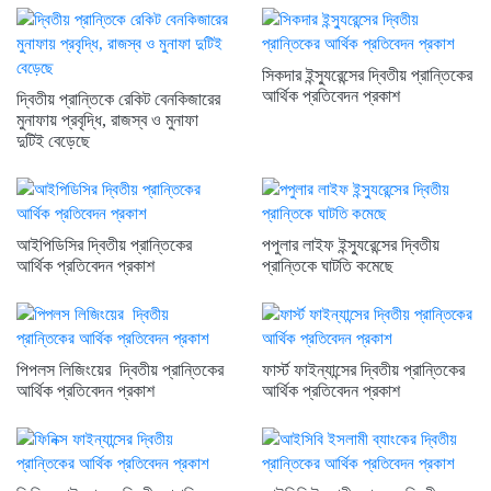
সিকদার ইন্স্যুরেন্সের দ্বিতীয় প্রান্তিকের
আর্থিক প্রতিবেদন প্রকাশ
দ্বিতীয় প্রান্তিকে রেকিট বেনকিজারের
মুনাফায় প্রবৃদ্ধি, রাজস্ব ও মুনাফা
দুটিই বেড়েছে
আইপিডিসির দ্বিতীয় প্রান্তিকের
পপুলার লাইফ ইন্স্যুরেন্সের দ্বিতীয়
আর্থিক প্রতিবেদন প্রকাশ
প্রান্তিকে ঘাটতি কমেছে
পিপলস লিজিংয়ের দ্বিতীয় প্রান্তিকের
ফার্স্ট ফাইন্যান্সের দ্বিতীয় প্রান্তিকের
আর্থিক প্রতিবেদন প্রকাশ
আর্থিক প্রতিবেদন প্রকাশ