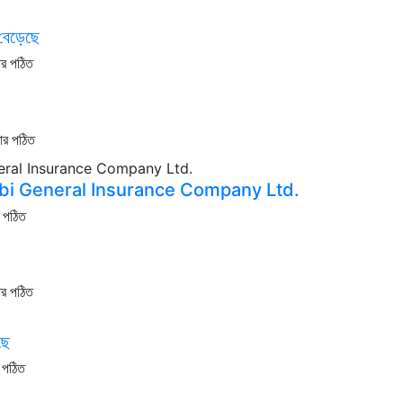
 বেড়েছে
ার পঠিত
ার পঠিত
rabi General Insurance Company Ltd.
র পঠিত
ার পঠিত
ছে
 পঠিত