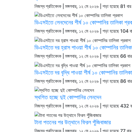
নিজস্ব প্রতিবেদক | মঙ্গলবার, ১২ মে ২০২৬ | পড়া হয়েছে 81 বার
ডিএসইতে লেনদেনের শীর্ষ ১০ কোম্পানির তালিকা প্র
নিজস্ব প্রতিবেদক | মঙ্গলবার, ১২ মে ২০২৬ | পড়া হয়েছে 104 ব
ডিএসইতে দর হ্রাস পাওয়া শীর্ষ ১০ কোম্পানির তালিক
নিজস্ব প্রতিবেদক | মঙ্গলবার, ১২ মে ২০২৬ | পড়া হয়েছে 66 বা
ডিএসইতে দর বৃদ্ধি পাওয়া শীর্ষ ১০ কোম্পানির তালিক
নিজস্ব প্রতিবেদক | মঙ্গলবার, ১২ মে ২০২৬ | পড়া হয়েছে 86 বা
স্থগিত হচ্ছে দুই কোম্পানির লেনদেন
নিজস্ব প্রতিবেদক | মঙ্গলবার, ১২ মে ২০২৬ | পড়া হয়েছে 432 ব
টানা পতনের পর উত্থানে ফিরল পুঁজিবাজার
নিজস্ব প্রতিবেদক | মঙ্গলবার, ১২ মে ২০২৬ | পড়া হয়েছে 77 বার