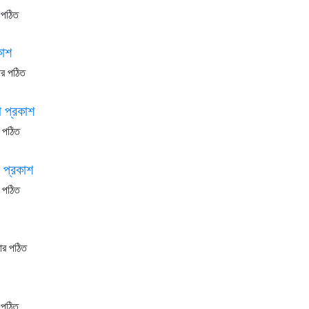
 পঠিত
কাশ
ার পঠিত
া প্রকাশ
র পঠিত
া প্রকাশ
র পঠিত
ার পঠিত
 পঠিত