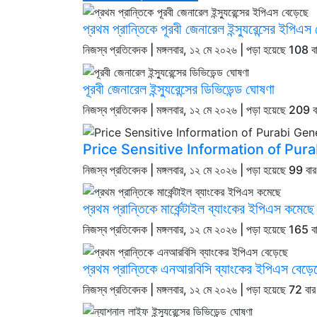
প্রথম প্রান্তিকে পূরবী জেনারেল ইন্স্যুরেন্সের ইপিএস
নিজস্ব প্রতিবেদক | মঙ্গলবার, ১২ মে ২০২৬ | পড়া হয়েছে 108 ব
পূরবী জেনারেল ইন্স্যুরেন্সের ডিভিডেন্ড ঘোষণা
নিজস্ব প্রতিবেদক | মঙ্গলবার, ১২ মে ২০২৬ | পড়া হয়েছে 209 ব
Price Sensitive Information of Pu
নিজস্ব প্রতিবেদক | মঙ্গলবার, ১২ মে ২০২৬ | পড়া হয়েছে 99 বা
প্রথম প্রান্তিকে মার্কেন্টাইল ব্যাংকের ইপিএস কমেছে
নিজস্ব প্রতিবেদক | মঙ্গলবার, ১২ মে ২০২৬ | পড়া হয়েছে 165 ব
প্রথম প্রান্তিকে এনআরবিসি ব্যাংকের ইপিএস বেড়ে
নিজস্ব প্রতিবেদক | মঙ্গলবার, ১২ মে ২০২৬ | পড়া হয়েছে 72 বার