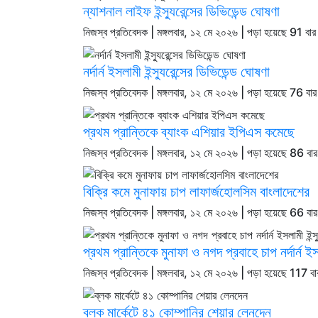
ন্যাশনাল লাইফ ইন্স্যুরেন্সের ডিভিডেন্ড ঘোষণা
নিজস্ব প্রতিবেদক | মঙ্গলবার, ১২ মে ২০২৬ | পড়া হয়েছে 91 বার
নর্দার্ন ইসলামী ইন্স্যুরেন্সের ডিভিডেন্ড ঘোষণা
নিজস্ব প্রতিবেদক | মঙ্গলবার, ১২ মে ২০২৬ | পড়া হয়েছে 76 বার
প্রথম প্রান্তিকে ব্যাংক এশিয়ার ইপিএস কমেছে
নিজস্ব প্রতিবেদক | মঙ্গলবার, ১২ মে ২০২৬ | পড়া হয়েছে 86 বা
বিক্রি কমে মুনাফায় চাপ লাফার্জহোলসিম বাংলাদেশের
নিজস্ব প্রতিবেদক | মঙ্গলবার, ১২ মে ২০২৬ | পড়া হয়েছে 66 বা
প্রথম প্রান্তিকে মুনাফা ও নগদ প্রবাহে চাপ নর্দার্ন ইসলা
নিজস্ব প্রতিবেদক | মঙ্গলবার, ১২ মে ২০২৬ | পড়া হয়েছে 117 বা
ব্লক মার্কেটে ৪১ কোম্পানির শেয়ার লেনদেন