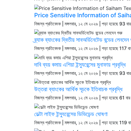
Price Sensitive Information of Saiha
নিজস্ব প্রতিবেদক | মঙ্গলবার, ১২ মে ২০২৬ | পড়া হয়েছে 93 বা
ব্র্যাক ব্যাংকের দ্বিতীয় সাবঅর্ডিনেটেড বন্ডের লেনদেন
নিজস্ব প্রতিবেদক | মঙ্গলবার, ১২ মে ২০২৬ | পড়া হয়েছে 117 বা
দাবি ব্যয় কমায় এশিয়া ইন্স্যুরেন্সের মুনাফায় প্রবৃদ্ধি
নিজস্ব প্রতিবেদক | মঙ্গলবার, ১২ মে ২০২৬ | পড়া হয়েছে 93 বা
উত্তরা ব্যাংকের আর্থিক সূচকে ইতিবাচক প্রবৃদ্ধি
নিজস্ব প্রতিবেদক | মঙ্গলবার, ১২ মে ২০২৬ | পড়া হয়েছে 61 বার
ডেল্টা লাইফ ইন্স্যুরেন্সের ডিভিডেন্ড ঘোষণা
নিজস্ব প্রতিবেদক | মঙ্গলবার, ১২ মে ২০২৬ | পড়া হয়েছে 119 ব