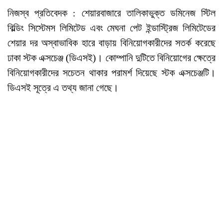
নিজস্ব প্রতিবেদক : শেয়ারবাজারে তালিকাভুক্ত ডমিনেজ স্টিল
বিল্ডিং সিস্টেমস লিমিটেড এবং মেঘনা পেট ইন্ডাস্ট্রিজ লিমিটেডের
শেয়ার দর অস্বাভাবিক হারে বাড়ায় বিনিয়োগকারীদের সতর্ক করেছে
ঢাকা স্টক এক্সচেঞ্জ (ডিএসই)। কোম্পানি দুটিতে বিনিয়োগের ক্ষেত্রে
বিনিয়োগকারীদের সচেতন থাকার পরামর্শ দিয়েছে স্টক এক্সচেঞ্জটি।
ডিএসই সূত্রে এ তথ্য জানা গেছে।