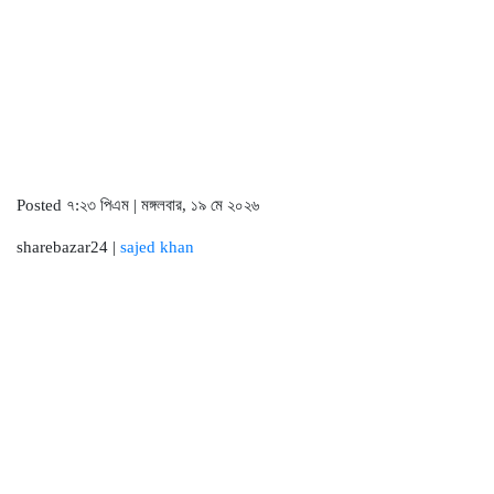
Posted ৭:২৩ পিএম | মঙ্গলবার, ১৯ মে ২০২৬
sharebazar24 |
sajed khan