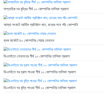
সাপ্তাহিক দর বৃদ্ধির শীর্ষ ১০ কোম্পানির তালিকা প্রকাশ
আস্থা সংকটে আর্থিক প্রতিষ্ঠান খাত, বন্ধের পথে পাঁচ কোম্পানি
ব্লক মার্কেটে ৪০ কোম্পানির শেয়ার লেনদেন
ডিএসইতে লেনদেনের শীর্ষ ১০ কোম্পানির তালিকা প্রকাশ
ডিএসইতে দর হ্রাস পাওয়া শীর্ষ ১০ কোম্পানির তালিকা প্রকাশ
ডিএসইতে দর বৃদ্ধি পাওয়া শীর্ষ ১০ কোম্পানির তালিকা প্রকাশ