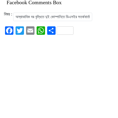
Facebook Comments Box
বিষয় :
অস্বাভাবিক দর বৃদ্ধিতে দুই কোম্পানিতে ডিএসইর সতর্কবার্তা
Facebook
Twitter
Email
WhatsApp
Share