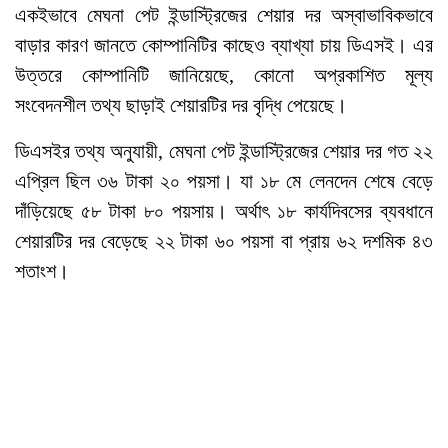
একইভাবে মেঘনা পেট ইন্ডাস্ট্রিজের শেয়ার দর অস্বাভাবিকভাবে
বাড়ার কারণ জানতে কোম্পানিটির কাছেও ব্যাখ্যা চায় ডিএসই। এর
উত্তরে কোম্পানিটি জানিয়েছে, কোনো অপ্রকাশিত মূল্য
সংবেদনশীল তথ্য ছাড়াই শেয়ারটির দর বৃদ্ধি পেয়েছে।
ডিএসইর তথ্য অনুযায়ী, মেঘনা পেট ইন্ডাস্ট্রিজের শেয়ার দর গত ২২
এপ্রিল ছিল ৩৬ টাকা ২০ পয়সা। যা ১৮ মে লেনদেন শেষে বেড়ে
দাঁড়িয়েছে ৫৮ টাকা ৮০ পয়সায়। অর্থাৎ ১৮ কার্যদিবসের ব্যবধানে
শেয়ারটির দর বেড়েছে ২২ টাকা ৬০ পয়সা বা প্রায় ৬২ দশমিক ৪৩
শতাংশ।