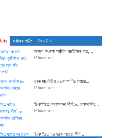
্বশেষ
সর্বাধিক পঠিত
টপ স্টোরি
আস্থা সংকটে আর্থিক প্রতিষ্ঠান খাত,...
15 hours আগে
ব্লক মার্কেটে ৪০ কোম্পানির শেয়ার...
15 hours আগে
ডিএসইতে লেনদেনের শীর্ষ ১০ কোম্পানির...
16 hours আগে
ডিএসইতে দর হ্রাস পাওয়া শীর্ষ...