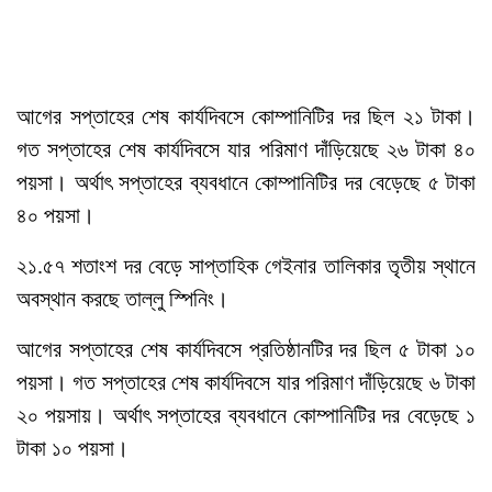
আগের সপ্তাহের শেষ কার্যদিবসে কোম্পানিটির দর ছিল ২১ টাকা।
গত সপ্তাহের শেষ কার্যদিবসে যার পরিমাণ দাঁড়িয়েছে ২৬ টাকা ৪০
পয়সা। অর্থাৎ সপ্তাহের ব্যবধানে কোম্পানিটির দর বেড়েছে ৫ টাকা
৪০ পয়সা।
২১.৫৭ শতাংশ দর বেড়ে সাপ্তাহিক গেইনার তালিকার তৃতীয় স্থানে
অবস্থান করছে তাল্লু স্পিনিং।
আগের সপ্তাহের শেষ কার্যদিবসে প্রতিষ্ঠানটির দর ছিল ৫ টাকা ১০
পয়সা। গত সপ্তাহের শেষ কার্যদিবসে যার পরিমাণ দাঁড়িয়েছে ৬ টাকা
২০ পয়সায়। অর্থাৎ সপ্তাহের ব্যবধানে কোম্পানিটির দর বেড়েছে ১
টাকা ১০ পয়সা।