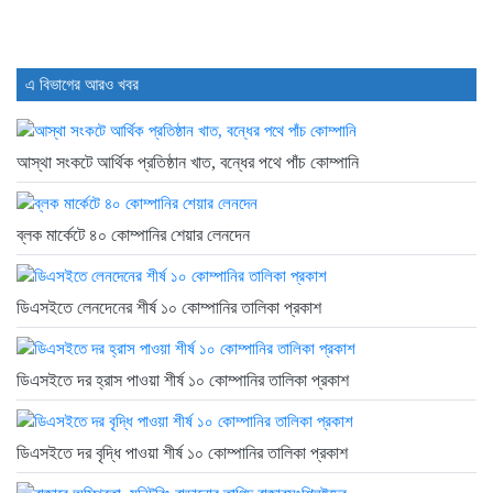
এ বিভাগের আরও খবর
আস্থা সংকটে আর্থিক প্রতিষ্ঠান খাত, বন্ধের পথে পাঁচ কোম্পানি
ব্লক মার্কেটে ৪০ কোম্পানির শেয়ার লেনদেন
ডিএসইতে লেনদেনের শীর্ষ ১০ কোম্পানির তালিকা প্রকাশ
ডিএসইতে দর হ্রাস পাওয়া শীর্ষ ১০ কোম্পানির তালিকা প্রকাশ
ডিএসইতে দর বৃদ্ধি পাওয়া শীর্ষ ১০ কোম্পানির তালিকা প্রকাশ