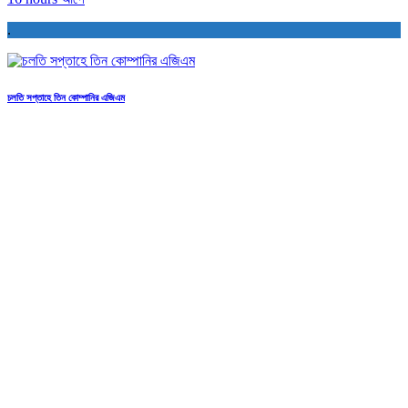
.
চলতি সপ্তাহে তিন কোম্পানির এজিএম