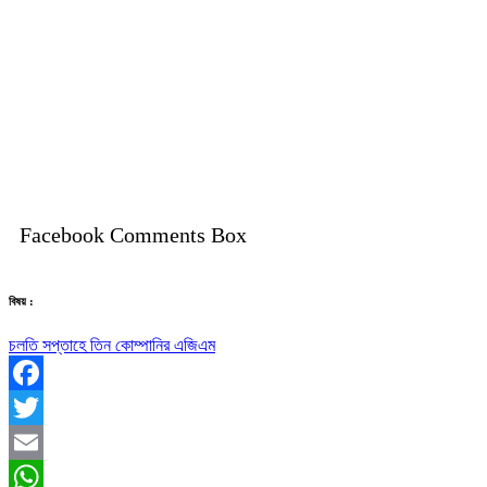
Facebook Comments Box
বিষয় :
চলতি সপ্তাহে তিন কোম্পানির এজিএম
Facebook
Twitter
Email