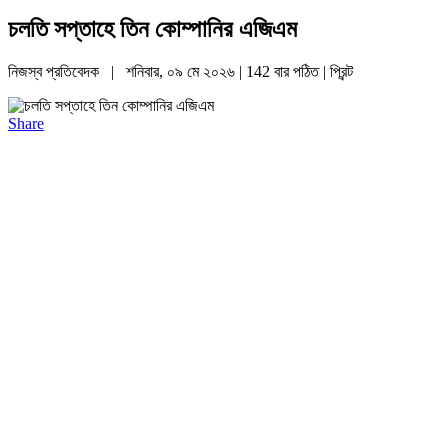
চলতি সপ্তাহে তিন কোম্পানির এজিএম
নিজস্ব প্রতিবেদক | শনিবার, ০৯ মে ২০২৬ | 142 বার পঠিত |
প্রিন্ট
Share