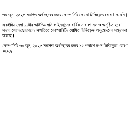
৩০ জুন, ২০২৫ সমাপ্ত অর্থবছরের জন্য কোম্পানিটি কোনো ডিভিডেন্ড ঘোষণা করেনি।
একইদিন বেলা ১১টায় আইডিএলসি ফাইন্যান্সের বার্ষিক সাধারণ সভাও অনুষ্ঠিত হবে।
সভায় শেয়ারহোল্ডারদের সম্মতিতে কোম্পানিটির ঘোষিত ডিভিডেন্ড অনুমোদনের সম্ভাবনা
রয়েছে।
কোম্পানিটি ৩০ জুন, ২০২৫ সমাপ্ত অর্থবছরের জন্য ১৫ শতাংশ নগদ ডিভিডেন্ড ঘোষণা
করেছে।