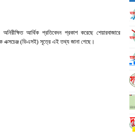
র অনিরীক্ষিত আর্থিক প্রতিবেদন প্রকাশ করেছে শেয়ারবাজারে
 এক্সচেঞ্জ (ডিএসই) সূত্রে এই তথ্য জানা গেছে।