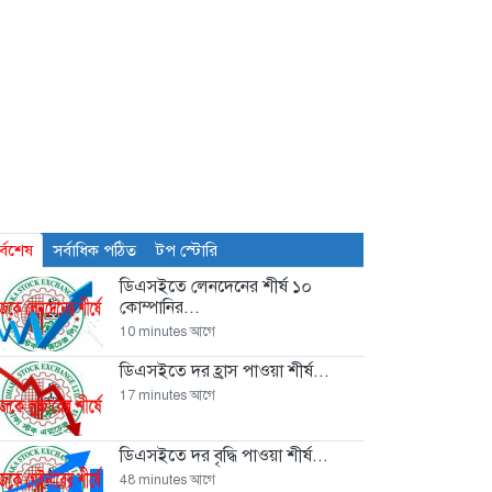
র্বশেষ
সর্বাধিক পঠিত
টপ স্টোরি
ডিএসইতে লেনদেনের শীর্ষ ১০
কোম্পানির...
10 minutes আগে
ডিএসইতে দর হ্রাস পাওয়া শীর্ষ...
17 minutes আগে
ডিএসইতে দর বৃদ্ধি পাওয়া শীর্ষ...
48 minutes আগে