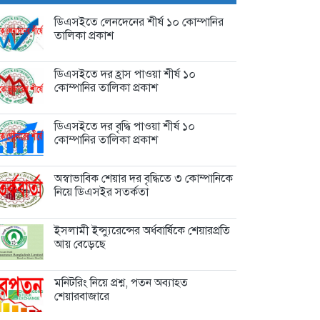
কোম্পানির...
2 days আগে
ডিএসইতে লেনদেনের শীর্ষ ১০ কোম্পানির
তালিকা প্রকাশ
ডিএসইতে সপ্তাহজুড়ে দরপতনের শীর্ষ
১০...
2 days আগে
ডিএসইতে দর হ্রাস পাওয়া শীর্ষ ১০
কোম্পানির তালিকা প্রকাশ
ডিএসইতে দর বৃদ্ধি পাওয়া শীর্ষ ১০
কোম্পানির তালিকা প্রকাশ
অস্বাভাবিক শেয়ার দর বৃদ্ধিতে ৩ কোম্পানিকে
নিয়ে ডিএসইর সতর্কতা
ইসলামী ইন্স্যুরেন্সের অর্ধবার্ষিকে শেয়ারপ্রতি
আয় বেড়েছে
মনিটরিং নিয়ে প্রশ্ন, পতন অব্যাহত
শেয়ারবাজারে