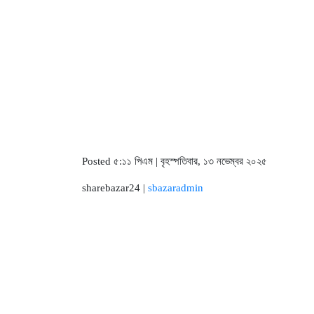
Posted ৫:১১ পিএম | বৃহস্পতিবার, ১৩ নভেম্বর ২০২৫
sharebazar24 |
sbazaradmin