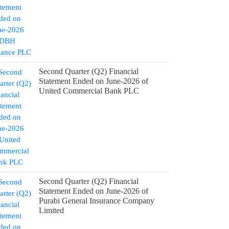
Second Quarter (Q2) Financial
Statement Ended on June-2026 of
United Commercial Bank PLC
Second Quarter (Q2) Financial
Statement Ended on June-2026 of
Purabi General Insurance Company
Limited