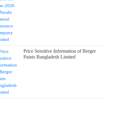
Price Sensitive Information of Berger
Paints Bangladesh Limited