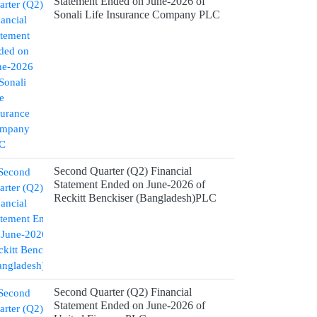
Statement Ended on June-2026 of
Sonali Life Insurance Company PLC
Second Quarter (Q2) Financial
Statement Ended on June-2026 of
Reckitt Benckiser (Bangladesh)PLC
Second Quarter (Q2) Financial
Statement Ended on June-2026 of