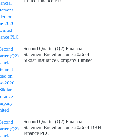
United Finance PLC
Second Quarter (Q2) Financial
Statement Ended on June-2026 of
Sikdar Insurance Company Limited
Second Quarter (Q2) Financial
Statement Ended on June-2026 of DBH
Finance PLC