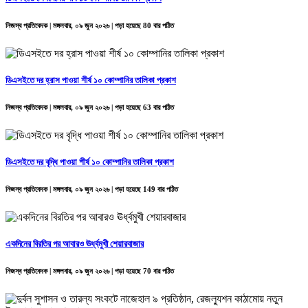
নিজস্ব প্রতিবেদক | মঙ্গলবার, ০৯ জুন ২০২৬ | পড়া হয়েছে 80 বার পঠিত
ডিএসইতে দর হ্রাস পাওয়া শীর্ষ ১০ কোম্পানির তালিকা প্রকাশ
নিজস্ব প্রতিবেদক | মঙ্গলবার, ০৯ জুন ২০২৬ | পড়া হয়েছে 63 বার পঠিত
ডিএসইতে দর বৃদ্ধি পাওয়া শীর্ষ ১০ কোম্পানির তালিকা প্রকাশ
নিজস্ব প্রতিবেদক | মঙ্গলবার, ০৯ জুন ২০২৬ | পড়া হয়েছে 149 বার পঠিত
একদিনের বিরতির পর আবারও ঊর্ধ্বমুখী শেয়ারবাজার
নিজস্ব প্রতিবেদক | মঙ্গলবার, ০৯ জুন ২০২৬ | পড়া হয়েছে 70 বার পঠিত