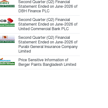
Second Quarter (Q2) Financial
Statement Ended on June-2026 of
DBH Finance PLC
Second Quarter (Q2) Financial
Statement Ended on June-2026 of
United Commercial Bank PLC
Second Quarter (Q2) Financial
Statement Ended on June-2026 of
Purabi General Insurance Company
Limited
Price Sensitive Information of
Berger Paints Bangladesh Limited