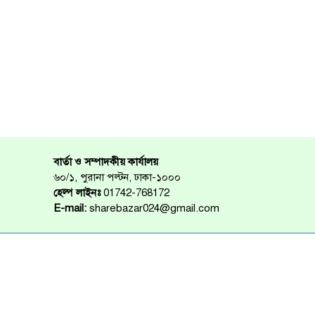
বার্তা ও সম্পাদকীয় কার্যালয়
৬০/১, পুরানা পল্টন, ঢাকা-১০০০
হেল্প লাইনঃ
01742-768172
E-mail:
sharebazar024@gmail.com