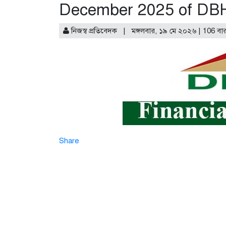
December 2025 of DB
নিজস্ব প্রতিবেদক | মঙ্গলবার, ১৯ মে ২০২৬ | 106 বা
Share