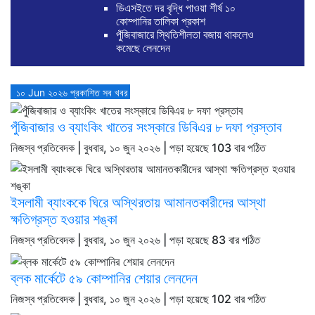
ডিএসইতে দর বৃদ্ধি পাওয়া শীর্ষ ১০
কোম্পানির তালিকা প্রকাশ
পুঁজিবাজারে স্থিতিশীলতা বজায় থাকলেও
কমেছে লেনদেন
১০ Jun ২০২৬ প্রকাশিত সব খবর
পুঁজিবাজার ও ব্যাংকিং খাতের সংস্কারে ডিবিএর ৮ দফা প্রস্তাব
নিজস্ব প্রতিবেদক | বুধবার, ১০ জুন ২০২৬ | পড়া হয়েছে 103 বার পঠিত
ইসলামী ব্যাংককে ঘিরে অস্থিরতায় আমানতকারীদের আস্থা
ক্ষতিগ্রস্ত হওয়ার শঙ্কা
নিজস্ব প্রতিবেদক | বুধবার, ১০ জুন ২০২৬ | পড়া হয়েছে 83 বার পঠিত
ব্লক মার্কেটে ৫৯ কোম্পানির শেয়ার লেনদেন
নিজস্ব প্রতিবেদক | বুধবার, ১০ জুন ২০২৬ | পড়া হয়েছে 102 বার পঠিত