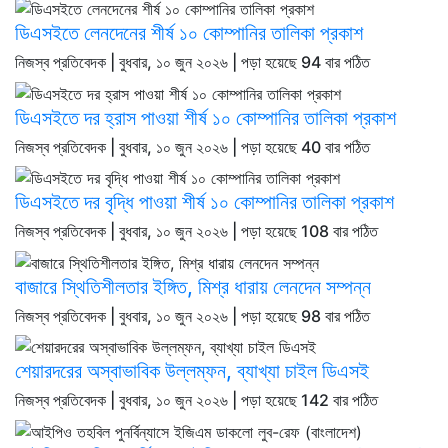
ডিএসইতে লেনদেনের শীর্ষ ১০ কোম্পানির তালিকা প্রকাশ
নিজস্ব প্রতিবেদক | বুধবার, ১০ জুন ২০২৬ | পড়া হয়েছে 94 বার পঠিত
ডিএসইতে দর হ্রাস পাওয়া শীর্ষ ১০ কোম্পানির তালিকা প্রকাশ
নিজস্ব প্রতিবেদক | বুধবার, ১০ জুন ২০২৬ | পড়া হয়েছে 40 বার পঠিত
ডিএসইতে দর বৃদ্ধি পাওয়া শীর্ষ ১০ কোম্পানির তালিকা প্রকাশ
নিজস্ব প্রতিবেদক | বুধবার, ১০ জুন ২০২৬ | পড়া হয়েছে 108 বার পঠিত
বাজারে স্থিতিশীলতার ইঙ্গিত, মিশ্র ধারায় লেনদেন সম্পন্ন
নিজস্ব প্রতিবেদক | বুধবার, ১০ জুন ২০২৬ | পড়া হয়েছে 98 বার পঠিত
শেয়ারদরের অস্বাভাবিক উল্লম্ফন, ব্যাখ্যা চাইল ডিএসই
নিজস্ব প্রতিবেদক | বুধবার, ১০ জুন ২০২৬ | পড়া হয়েছে 142 বার পঠিত