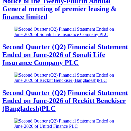
Notice of the Twenty-Fourth Annual
General meeting of premier leasing &
finance limited
Second Quarter (Q2) Financial Statement
Ended on June-2026 of Sonali Life
Insurance Company PLC
Second Quarter (Q2) Financial Statement
Ended on June-2026 of Reckitt Benckiser
(Bangladesh)PLC