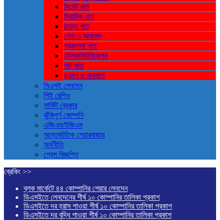
সিমেন্ট খাত
সিরামিক খাত
চামড়া খাত
সেবা ও আবাসন
প্রকাশনা খাত
টেলিকমিউনিকেশন
পাট খাত
ভ্রমণ ও ‍অবকাশ
সিএসই লেনদেন
পিই রেশিও
সার্কিট ব্রেকার
ঝুঁকিপূর্ণ কোম্পনি
এজিএম/ইজিএম
আন্তর্জাতিক শেয়ারবাজার
অর্থনীতি
প্রেস বিজ্ঞপ্তি
ব্রেকিং >>
ব্লক মার্কেটে ৪৪ কোম্পানির শেয়ার লেনদেন
ডিএসইতে লেনদেনের শীর্ষ ১০ কোম্পানির তালিকা প্রকাশ
ডিএসইতে দর হ্রাস পাওয়া শীর্ষ ১০ কোম্পানির তালিকা প্রকাশ
ডিএসইতে দর বৃদ্ধি পাওয়া শীর্ষ ১০ কোম্পানির তালিকা প্রকাশ