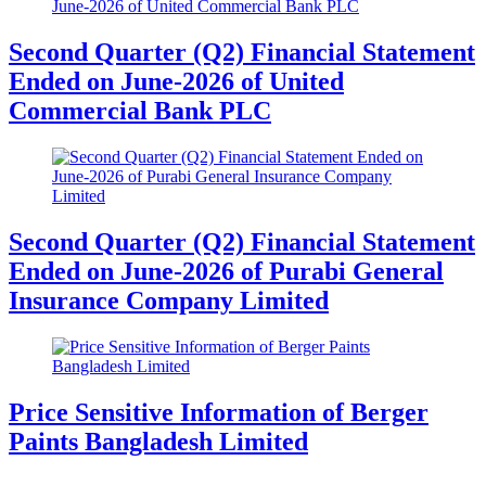
Second Quarter (Q2) Financial Statement
Ended on June-2026 of United
Commercial Bank PLC
Second Quarter (Q2) Financial Statement
Ended on June-2026 of Purabi General
Insurance Company Limited
Price Sensitive Information of Berger
Paints Bangladesh Limited