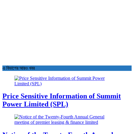
এ বিভাগের আরও খবর
Price Sensitive Information of Summit
Power Limited (SPL)