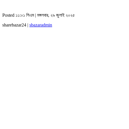
Posted ১১:০১ পিএম | মঙ্গলবার, ২৯ জুলাই ২০২৫
sharebazar24 |
sbazaradmin