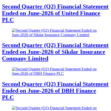
Second Quarter (Q2) Financial Statement
Ended on June-2026 of United Finance
PLC
Second Quarter (Q2) Financial Statement
Ended on June-2026 of Sikdar Insurance
Company Limited
Second Quarter (Q2) Financial Statement
Ended on June-2026 of DBH Finance
PLC