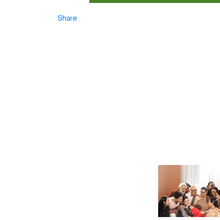
Share