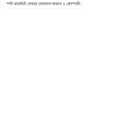
স্পট মার্কেটে শেয়ার লেনদেন করবে ২ কোম্পানি