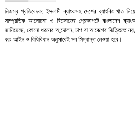
নিজস্ব প্রতিবেদক: ইসলামী ব্যাংকসহ দেশের ব্যাংকিং খাত নিয়ে
সাম্প্রতিক আলোচনা ও বিক্ষোভের প্রেক্ষাপটে বাংলাদেশ ব্যাংক
জানিয়েছে, কোনো ধরনের আন্দোলন, চাপ বা আবেগের ভিত্তিতে নয়,
বরং আইন ও বিধিবিধান অনুসারেই সব সিদ্ধান্ত নেওয়া হবে।