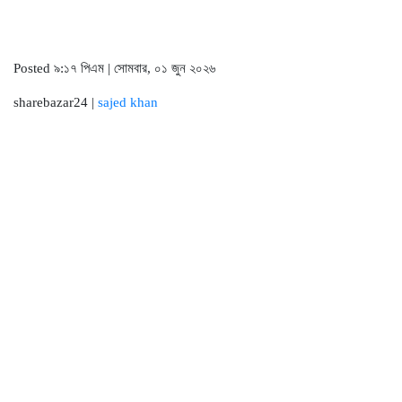
Posted ৯:১৭ পিএম | সোমবার, ০১ জুন ২০২৬
sharebazar24 |
sajed khan