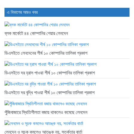
এ বিভাগের আরও খবর
ব্লক মার্কেটে ৪৪ কোম্পানির শেয়ার লেনদেন
ডিএসইতে লেনদেনের শীর্ষ ১০ কোম্পানির তালিকা প্রকাশ
ডিএসইতে দর হ্রাস পাওয়া শীর্ষ ১০ কোম্পানির তালিকা প্রকাশ
ডিএসইতে দর বৃদ্ধি পাওয়া শীর্ষ ১০ কোম্পানির তালিকা প্রকাশ
পুঁজিবাজারে স্থিতিশীলতা বজায় থাকলেও কমেছে লেনদেন
লেনদেন ও সূচক কমলেও আতঙ্ক নয়, সতর্কতার বার্তা