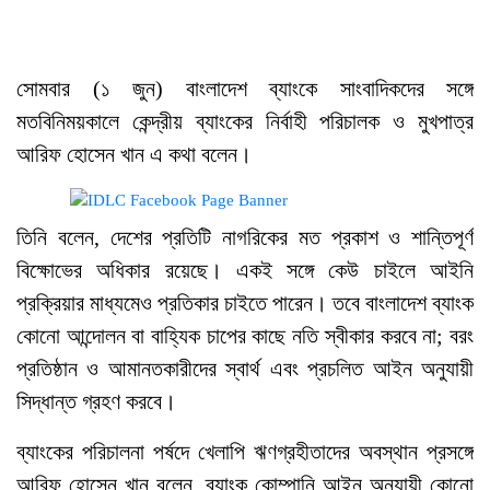
সোমবার (১ জুন) বাংলাদেশ ব্যাংকে সাংবাদিকদের সঙ্গে
মতবিনিময়কালে কেন্দ্রীয় ব্যাংকের নির্বাহী পরিচালক ও মুখপাত্র
আরিফ হোসেন খান এ কথা বলেন।
তিনি বলেন, দেশের প্রতিটি নাগরিকের মত প্রকাশ ও শান্তিপূর্ণ
বিক্ষোভের অধিকার রয়েছে। একই সঙ্গে কেউ চাইলে আইনি
প্রক্রিয়ার মাধ্যমেও প্রতিকার চাইতে পারেন। তবে বাংলাদেশ ব্যাংক
কোনো আন্দোলন বা বাহ্যিক চাপের কাছে নতি স্বীকার করবে না; বরং
প্রতিষ্ঠান ও আমানতকারীদের স্বার্থ এবং প্রচলিত আইন অনুযায়ী
সিদ্ধান্ত গ্রহণ করবে।
ব্যাংকের পরিচালনা পর্ষদে খেলাপি ঋণগ্রহীতাদের অবস্থান প্রসঙ্গে
আরিফ হোসেন খান বলেন, ব্যাংক কোম্পানি আইন অনুযায়ী কোনো