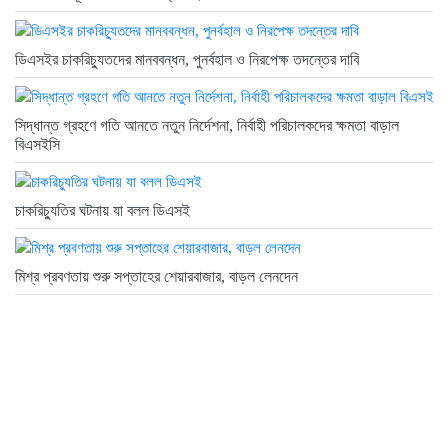
ডিএসইর চাকরিচ্যুতদের মানববন্ধন, পুনর্বহাল ও নিরপেক্ষ তদন্তের দাবি
সিদ্ধান্ত গ্রহণে গতি আনতে নতুন নির্দেশনা, নির্বাহী পরিচালকদের ক্ষমতা বাড়াল
বিএসইসি
চাকরিচ্যুতির ঘটনায় যা বলল ডিএসই
মিশ্র প্রবণতায় শুরু সপ্তাহের শেয়ারবাজার, বাড়ল লেনদেন