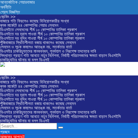
আন্তর্জাতিক শেয়ারবাজার
অর্থনীতি
প্রেস বিজ্ঞপ্তি
ব্রেকিং >>
বাজারে গতি ফিরলেও কমেছে বিনিয়োগকারীর সংখ্যা
ব্লক মার্কেটে ৪৪ কোম্পানির শেয়ার লেনদেন
ডিএসইতে লেনদেনের শীর্ষ ১০ কোম্পানির তালিকা প্রকাশ
ডিএসইতে দর হ্রাস পাওয়া শীর্ষ ১০ কোম্পানির তালিকা প্রকাশ
ডিএসইতে দর বৃদ্ধি পাওয়া শীর্ষ ১০ কোম্পানির তালিকা প্রকাশ
পুঁজিবাজারে স্থিতিশীলতা বজায় থাকলেও কমেছে লেনদেন
লেনদেন ও সূচক কমলেও আতঙ্ক নয়, সতর্কতার বার্তা
ডিএসইর চাকরিচ্যুতদের মানববন্ধন, পুনর্বহাল ও নিরপেক্ষ তদন্তের দাবি
সিদ্ধান্ত গ্রহণে গতি আনতে নতুন নির্দেশনা, নির্বাহী পরিচালকদের ক্ষমতা বাড়াল বিএসইসি
চাকরিচ্যুতির ঘটনায় যা বলল ডিএসই
ব্রেকিং >>
বাজারে গতি ফিরলেও কমেছে বিনিয়োগকারীর সংখ্যা
ব্লক মার্কেটে ৪৪ কোম্পানির শেয়ার লেনদেন
ডিএসইতে লেনদেনের শীর্ষ ১০ কোম্পানির তালিকা প্রকাশ
ডিএসইতে দর হ্রাস পাওয়া শীর্ষ ১০ কোম্পানির তালিকা প্রকাশ
ডিএসইতে দর বৃদ্ধি পাওয়া শীর্ষ ১০ কোম্পানির তালিকা প্রকাশ
পুঁজিবাজারে স্থিতিশীলতা বজায় থাকলেও কমেছে লেনদেন
লেনদেন ও সূচক কমলেও আতঙ্ক নয়, সতর্কতার বার্তা
ডিএসইর চাকরিচ্যুতদের মানববন্ধন, পুনর্বহাল ও নিরপেক্ষ তদন্তের দাবি
সিদ্ধান্ত গ্রহণে গতি আনতে নতুন নির্দেশনা, নির্বাহী পরিচালকদের ক্ষমতা বাড়াল বিএসইসি
চাকরিচ্যুতির ঘটনায় যা বলল ডিএসই
প্রচ্ছদ
আজকের আপডেট