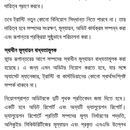
দায়িত্ব গ্রহণ করবে।
তবে ট্রাস্টি নতুন কোনো বিনিয়োগ সিদ্ধান্ত নিতে পারবে না। তার
দায়িত্ব হবে সম্পদের সংরক্ষণ, মূল্যায়ন, অডিট কার্যক্রম সম্পন্ন করা
এবং রূপান্তর প্রক্রিয়া সুষ্ঠুভাবে পরিচালনা করা।
স্বাধীন মূল্যায়ন বাধ্যতামূলক
ফান্ড রূপান্তরের আগে সম্পদের স্বাধীন মূল্যায়ন বাধ্যতামূলক করা
হয়েছে। এ জন্য এমন অডিটর নিয়োগ করতে হবে, যার সঙ্গে
অ্যাসেট ম্যানেজার, ট্রাস্টি বা কাস্টডিয়ানের কোনো স্বার্থসংশ্লিষ্ট
সম্পর্ক থাকবে না।
নিয়োগপ্রাপ্ত অডিটরকে দুটি পৃথক প্রতিবেদন জমা দিতে হবে।
একটি হবে অডিট রিপোর্ট এবং অন্যটি ভ্যালুয়েশন রিপোর্ট।
ভ্যালুয়েশন রিপোর্টে প্রতিটি সম্পদের মূল্য নির্ধারণের পদ্ধতি,
অলিকুইড সিকিউরিটিজের মূল্যায়ন এবং প্রকৃত এনএভি উল্লেখ