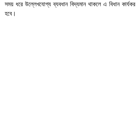
সময় ধরে উল্লেখযোগ্য ব্যবধান বিদ্যমান থাকলে এ বিধান কার্যকর
হবে।