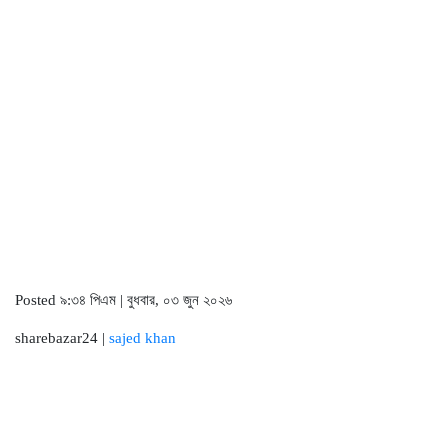
Posted ৯:৩৪ পিএম | বুধবার, ০৩ জুন ২০২৬
sharebazar24 |
sajed khan