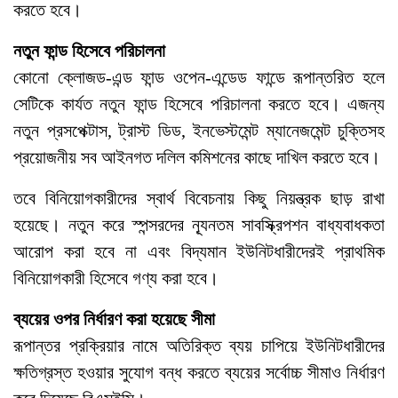
করতে হবে।
নতুন ফান্ড হিসেবে পরিচালনা
কোনো ক্লোজড-এন্ড ফান্ড ওপেন-এন্ডেড ফান্ডে রূপান্তরিত হলে
সেটিকে কার্যত নতুন ফান্ড হিসেবে পরিচালনা করতে হবে। এজন্য
নতুন প্রসপেক্টাস, ট্রাস্ট ডিড, ইনভেস্টমেন্ট ম্যানেজমেন্ট চুক্তিসহ
প্রয়োজনীয় সব আইনগত দলিল কমিশনের কাছে দাখিল করতে হবে।
তবে বিনিয়োগকারীদের স্বার্থ বিবেচনায় কিছু নিয়ন্ত্রক ছাড় রাখা
হয়েছে। নতুন করে স্পন্সরদের ন্যূনতম সাবস্ক্রিপশন বাধ্যবাধকতা
আরোপ করা হবে না এবং বিদ্যমান ইউনিটধারীদেরই প্রাথমিক
বিনিয়োগকারী হিসেবে গণ্য করা হবে।
ব্যয়ের ওপর নির্ধারণ করা হয়েছে সীমা
রূপান্তর প্রক্রিয়ার নামে অতিরিক্ত ব্যয় চাপিয়ে ইউনিটধারীদের
ক্ষতিগ্রস্ত হওয়ার সুযোগ বন্ধ করতে ব্যয়ের সর্বোচ্চ সীমাও নির্ধারণ