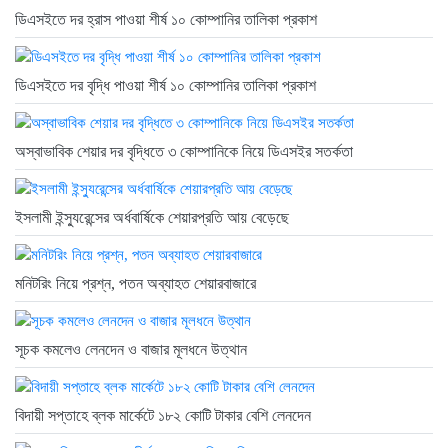
ডিএসইতে দর হ্রাস পাওয়া শীর্ষ ১০ কোম্পানির তালিকা প্রকাশ
ডিএসইতে দর বৃদ্ধি পাওয়া শীর্ষ ১০ কোম্পানির তালিকা প্রকাশ
অস্বাভাবিক শেয়ার দর বৃদ্ধিতে ৩ কোম্পানিকে নিয়ে ডিএসইর সতর্কতা
ইসলামী ইন্স্যুরেন্সের অর্ধবার্ষিকে শেয়ারপ্রতি আয় বেড়েছে
মনিটরিং নিয়ে প্রশ্ন, পতন অব্যাহত শেয়ারবাজারে
সূচক কমলেও লেনদেন ও বাজার মূলধনে উত্থান
বিদায়ী সপ্তাহে ব্লক মার্কেটে ১৮২ কোটি টাকার বেশি লেনদেন