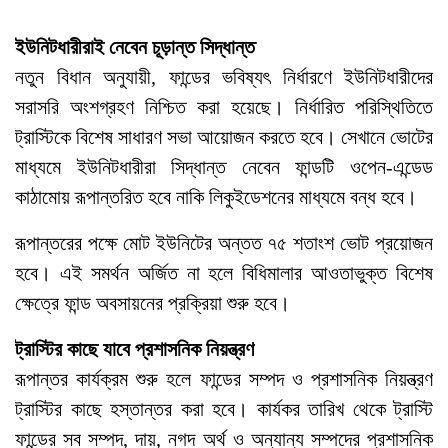
ইউনিটধারীরাই নেবেন চূড়ান্ত সিদ্ধান্ত
নতুন বিধান অনুযায়ী, ফান্ডের ভবিষ্যৎ নির্ধারণে ইউনিটধারীদের
সরাসরি অংশগ্রহণ নিশ্চিত করা হয়েছে। নির্ধারিত পরিস্থিতিতে
ট্রাস্টিকে বিশেষ সাধারণ সভা আয়োজন করতে হবে। সেখানে ভোটের
মাধ্যমে ইউনিটধারীরা সিদ্ধান্ত নেবেন ফান্ডটি ওপেন-এন্ডেড
কাঠামোয় রূপান্তরিত হবে নাকি লিকুইডেশনের মাধ্যমে বন্ধ হবে।
রূপান্তরের পক্ষে মোট ইউনিটের অন্তত ৭৫ শতাংশ ভোট প্রয়োজন
হবে। এই সমর্থন অর্জিত না হলে বিধিমালার আওতাভুক্ত বিশেষ
ক্ষেত্রে ফান্ড অবসায়নের প্রক্রিয়া শুরু হবে।
ট্রাস্টির কাছে যাবে প্রশাসনিক নিয়ন্ত্রণ
রূপান্তর কার্যক্রম শুরু হলে ফান্ডের সম্পদ ও প্রশাসনিক নিয়ন্ত্রণ
ট্রাস্টির কাছে হস্তান্তর করা হবে। কার্যকর তারিখ থেকে ট্রাস্টি
ফান্ডের সব সম্পদ, দায়, নগদ অর্থ ও অন্যান্য সম্পদের প্রশাসনিক