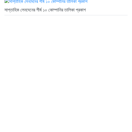
সাপ্তাহিক লেনদেনের শীর্ষ ১০ কোম্পানির তালিকা প্রকাশ