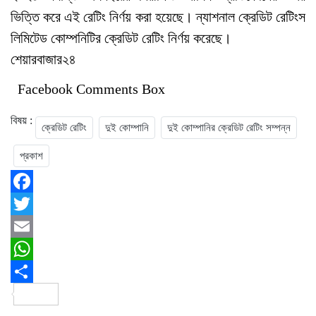
ভিত্তি করে এই রেটিং নির্ণয় করা হয়েছে। ন্যাশনাল ক্রেডিট রেটিংস
লিমিটেড কোম্পনিটির ক্রেডিট রেটিং নির্ণয় করেছে।
শেয়ারবাজার২৪
Facebook Comments Box
বিষয় :
ক্রেডিট রেটিং
দুই কোম্পানি
দুই কোম্পানির ক্রেডিট রেটিং সম্পন্ন
প্রকাশ
Facebook
Twitter
Email
WhatsApp
Share