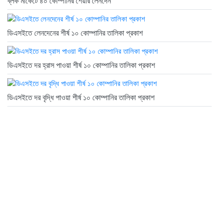
ব্লক মার্কেটে ৪০ কোম্পানির শেয়ার লেনদেন
ডিএসইতে লেনদেনের শীর্ষ ১০ কোম্পানির তালিকা প্রকাশ
ডিএসইতে দর হ্রাস পাওয়া শীর্ষ ১০ কোম্পানির তালিকা প্রকাশ
ডিএসইতে দর বৃদ্ধি পাওয়া শীর্ষ ১০ কোম্পানির তালিকা প্রকাশ