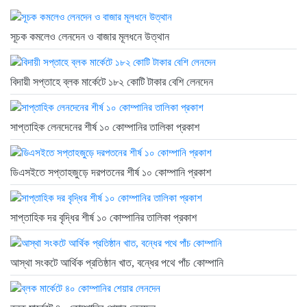
সূচক কমলেও লেনদেন ও বাজার মূলধনে উত্থান
বিদায়ী সপ্তাহে ব্লক মার্কেটে ১৮২ কোটি টাকার বেশি লেনদেন
সাপ্তাহিক লেনদেনের শীর্ষ ১০ কোম্পানির তালিকা প্রকাশ
ডিএসইতে সপ্তাহজুড়ে দরপতনের শীর্ষ ১০ কোম্পানি প্রকাশ
সাপ্তাহিক দর বৃদ্ধির শীর্ষ ১০ কোম্পানির তালিকা প্রকাশ
আস্থা সংকটে আর্থিক প্রতিষ্ঠান খাত, বন্ধের পথে পাঁচ কোম্পানি