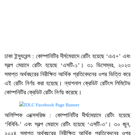
ঢাকা ইন্স্যুরেন্স : কোম্পানিটির দীর্ঘমেয়াদে রেটিং হয়েছে ‘এএ+’ এবং
স্বল্প মেয়াদে রেটিং হয়েছে ‘এসটি-১’। ৩১ ডিসেম্বর, ২০২৩
সমাপ্ত অর্থবছরের নিরীক্ষিত আর্থিক প্রতিবেদনের ওপর ভিত্তি করে
এই রেটিং নির্ণয় করা হয়েছে। ন্যাশনাল ক্রেডিট রেটিংস লিমিটেড
কোম্পনিটির ক্রেডিট রেটিং নির্ণয় করেছে।
অলিম্পিক এক্সেসরিজ : কোম্পানিটির দীর্ঘমেয়াদে রেটিং হয়েছে
‘বিবিবি-’ এবং স্বল্প মেয়াদে রেটিং হয়েছে ‘এসটি-৩’। ৩০ জুন,
২০২৪ সমাপ্ত অর্থবছরের নিরীক্ষিত আর্থিক প্রতিবেদনের ওপর