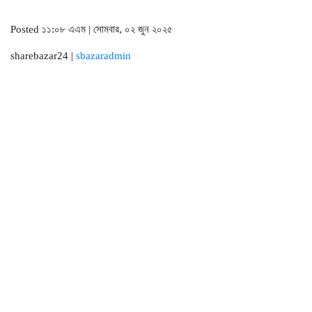
Posted ১১:০৮ এএম | সোমবার, ০২ জুন ২০২৫
sharebazar24 |
sbazaradmin