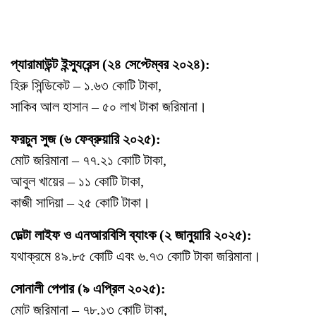
প্যারামাউন্ট ইন্স্যুরেন্স (২৪ সেপ্টেম্বর ২০২৪):
হিরু সিন্ডিকেট – ১.৬৩ কোটি টাকা,
সাকিব আল হাসান – ৫০ লাখ টাকা জরিমানা।
ফরচুন সুজ (৬ ফেব্রুয়ারি ২০২৫):
মোট জরিমানা – ৭৭.২১ কোটি টাকা,
আবুল খায়ের – ১১ কোটি টাকা,
কাজী সাদিয়া – ২৫ কোটি টাকা।
ডেল্টা লাইফ ও এনআরবিসি ব্যাংক (২ জানুয়ারি ২০২৫):
যথাক্রমে ৪৯.৮৫ কোটি এবং ৬.৭৩ কোটি টাকা জরিমানা।
সোনালী পেপার (৯ এপ্রিল ২০২৫):
মোট জরিমানা – ৭৮.১৩ কোটি টাকা,