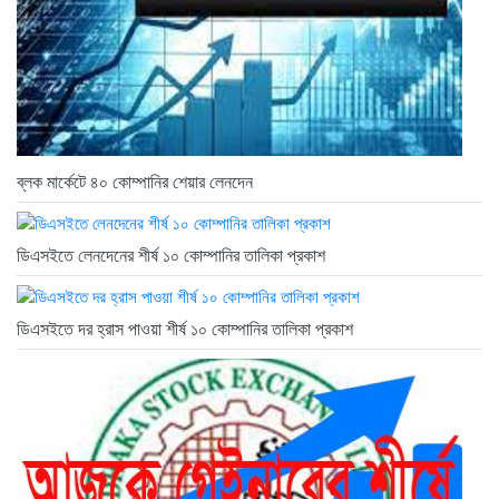
ব্লক মার্কেটে ৪০ কোম্পানির শেয়ার লেনদেন
ডিএসইতে লেনদেনের শীর্ষ ১০ কোম্পানির তালিকা প্রকাশ
ডিএসইতে দর হ্রাস পাওয়া শীর্ষ ১০ কোম্পানির তালিকা প্রকাশ