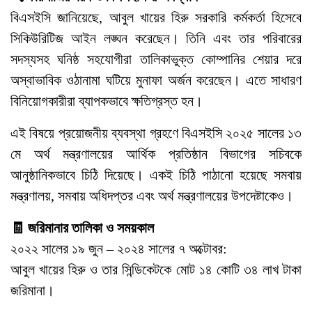
বিএসইসি জানিয়েছে, আবুল খায়ের হিরু সরকারি কর্মকর্তা হিসেবে
সিকিউরিটিজ আইন লঙ্ঘন করেছেন। তিনি এবং তার পরিবারের
সদস্যসহ ঘনিষ্ঠ সহযোগীরা তালিকাভুক্ত কোম্পানির শেয়ার দরে
অস্বাভাবিক ওঠানামা ঘটিয়ে মুনাফা অর্জন করেছেন। এতে সাধারণ
বিনিয়োগকারীরা ব্যাপকভাবে ক্ষতিগ্রস্ত হন।
এই বিষয়ে প্রয়োজনীয় ব্যবস্থা গ্রহণে বিএসইসি ২০২৫ সালের ১৩
মে অর্থ মন্ত্রণালয়ের আর্থিক প্রতিষ্ঠান বিভাগের সচিবকে
আনুষ্ঠানিকভাবে চিঠি দিয়েছে। একই চিঠি পাঠানো হয়েছে সমবায়
মন্ত্রণালয়, সমবায় অধিদপ্তর এবং অর্থ মন্ত্রণালয়ের উপদেষ্টাকেও।
🧾 জরিমানার তালিকা ও সময়কাল
২০২২ সালের ১৯ জুন – ২০২৪ সালের ৭ অক্টোবর:
আবুল খায়ের হিরু ও তার সিন্ডিকেটকে মোট ১৪ কোটি ৩৪ লাখ টাকা
জরিমানা।