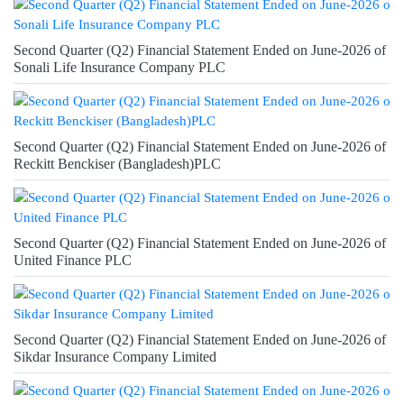
Second Quarter (Q2) Financial Statement Ended on June-2026 of
Sonali Life Insurance Company PLC
Second Quarter (Q2) Financial Statement Ended on June-2026 of
Reckitt Benckiser (Bangladesh)PLC
Second Quarter (Q2) Financial Statement Ended on June-2026 of
United Finance PLC
Second Quarter (Q2) Financial Statement Ended on June-2026 of
Sikdar Insurance Company Limited