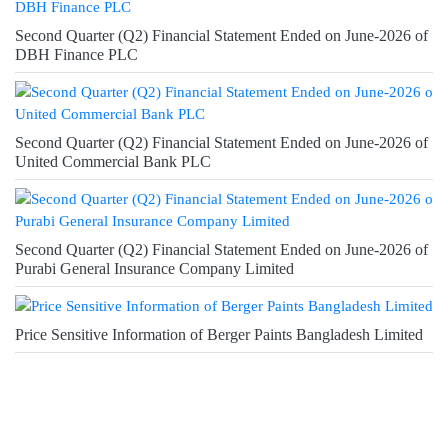
Second Quarter (Q2) Financial Statement Ended on June-2026 of
DBH Finance PLC
Second Quarter (Q2) Financial Statement Ended on June-2026 of
United Commercial Bank PLC
Second Quarter (Q2) Financial Statement Ended on June-2026 of
Purabi General Insurance Company Limited
Price Sensitive Information of Berger Paints Bangladesh Limited