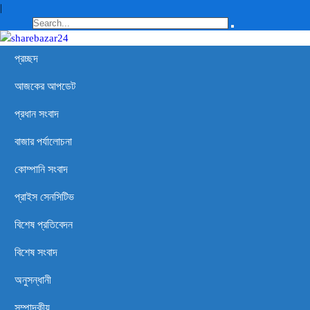
|
প্রচ্ছদ
আজকের আপডেট
প্রধান সংবাদ
বাজার পর্যালোচনা
কোম্পানি সংবাদ
প্রাইস সেনসিটিভ
বিশেষ প্রতিবেদন
বিশেষ সংবাদ
অনুসন্ধানী
সম্পাদকীয়