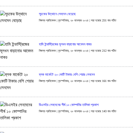
সূচকের উত্থানে লেনদেন বেড়েছে
নিজস্ব প্রতিবেদক | বৃহস্পতিবার, ২৮ নভেম্বর ২০২৪ | পড়া হয়েছে 251 বার পঠিত
হামি ইন্ডাস্ট্রিজের মূলধন বাড়ানোর আবেদন নাকচ
নিজস্ব প্রতিবেদক | বৃহস্পতিবার, ২৮ নভেম্বর ২০২৪ | পড়া হয়েছে 212 বার পঠিত
ব্লক মার্কেটে ২০ কোটি টাকার বেশি শেয়ার লেনদেন
নিজস্ব প্রতিবেদক | বৃহস্পতিবার, ২৮ নভেম্বর ২০২৪ | পড়া হয়েছে 161 বার পঠিত
ডিএসইর লেনদেনের শীর্ষ ১০ কোম্পানির তালিকা প্রকাশ
নিজস্ব প্রতিবেদক | বৃহস্পতিবার, ২৮ নভেম্বর ২০২৪ | পড়া হয়েছে 143 বার পঠিত