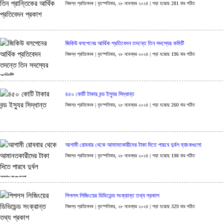
নিজস্ব প্রতিবেদক | বৃহস্পতিবার, ২৮ নভেম্বর ২০২৪ | পড়া হয়েছে 281 বার পঠিত
জিকিউ বলপেনের আর্থিক প্রতিবেদন তদন্তে তিন সদস্যের কমিটি
নিজস্ব প্রতিবেদক | বৃহস্পতিবার, ২৮ নভেম্বর ২০২৪ | পড়া হয়েছে 196 বার পঠিত
৪৫০ কোটি টাকার বন্ড ইস্যুর সিদ্ধান্ত
নিজস্ব প্রতিবেদক | বৃহস্পতিবার, ২৮ নভেম্বর ২০২৪ | পড়া হয়েছে 260 বার পঠিত
আগামী রোববার থেকে আমানতকারীদের টাকা দিতে পারবে দুর্বল ব্যাংকগুলো
নিজস্ব প্রতিবেদক | বৃহস্পতিবার, ২৮ নভেম্বর ২০২৪ | পড়া হয়েছে 198 বার পঠিত
পিপলস লিজিংয়ের ডিভিডেন্ড সংক্রান্ত তথ্য প্রকাশ
নিজস্ব প্রতিবেদক | বৃহস্পতিবার, ২৮ নভেম্বর ২০২৪ | পড়া হয়েছে 329 বার পঠিত