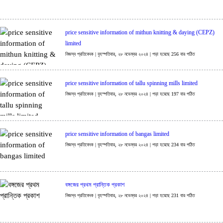
price sensitive information of mithun knitting & daying (CEPZ)
limited
নিজস্ব প্রতিবেদক | বৃহস্পতিবার, ২৮ নভেম্বর ২০২৪ | পড়া হয়েছে 256 বার পঠিত
price sensitive information of tallu spinning mills limited
নিজস্ব প্রতিবেদক | বৃহস্পতিবার, ২৮ নভেম্বর ২০২৪ | পড়া হয়েছে 197 বার পঠিত
price sensitive information of bangas limited
নিজস্ব প্রতিবেদক | বৃহস্পতিবার, ২৮ নভেম্বর ২০২৪ | পড়া হয়েছে 234 বার পঠিত
বঙ্গজের প্রথম প্রান্তিক প্রকাশ
নিজস্ব প্রতিবেদক | বৃহস্পতিবার, ২৮ নভেম্বর ২০২৪ | পড়া হয়েছে 231 বার পঠিত