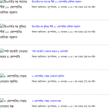
ডিএসইর দর পতনের শীর্ষ ১০ কোম্পানির তালিকা প্রকাশ
নিজস্ব প্রতিবেদক | বৃহস্পতিবার, ২৮ নভেম্বর ২০২৪ | পড়া হয়েছে 153 বার পঠিত
ডিএসইর দর বৃদ্ধির শীর্ষ ১০ কোম্পানির তালিকা প্রকাশ
নিজস্ব প্রতিবেদক | বৃহস্পতিবার, ২৮ নভেম্বর ২০২৪ | পড়া হয়েছে 153 বার পঠিত
স্পট মার্কেটে লেনদেন করবে ৪ কোম্পানি
নিজস্ব প্রতিবেদক | বৃহস্পতিবার, ২৮ নভেম্বর ২০২৪ | পড়া হয়েছে 240 বার পঠিত
৮ কোম্পানির শেয়ার লেনদেন স্থগিত
নিজস্ব প্রতিবেদক | বৃহস্পতিবার, ২৮ নভেম্বর ২০২৪ | পড়া হয়েছে 275 বার পঠিত
৭ কোম্পানির শেয়ার লেনদেন শুরু
নিজস্ব প্রতিবেদক | বৃহস্পতিবার, ২৮ নভেম্বর ২০২৪ | পড়া হয়েছে 222 বার পঠিত