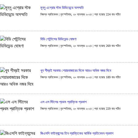
মুন্নু এগ্রোর স্টক ডিভিডেন্ডে অসম্মতি
নিজস্ব প্রতিবেদক | বৃহস্পতিবার, ২৮ নভেম্বর ২০২৪ | পড়া হয়েছে 224 বার পঠিত
বিডি পেইন্টসের ডিভিডেন্ড ঘোষণা
নিজস্ব প্রতিবেদক | বৃহস্পতিবার, ২৮ নভেম্বর ২০২৪ | পড়া হয়েছে 269 বার পঠিত
খুব শীঘ্রই সরকার শেয়ারবাজারের দিকে আরও অধিক নজর দিবে
নিজস্ব প্রতিবেদক | বৃহস্পতিবার, ২৮ নভেম্বর ২০২৪ | পড়া হয়েছে 189 বার পঠিত
এস এস স্টিলের প্রথম প্রান্তিক প্রকাশ
নিজস্ব প্রতিবেদক | বৃহস্পতিবার, ২৮ নভেম্বর ২০২৪ | পড়া হয়েছে 229 বার পঠিত
জিএসপি ফাইন্যান্সের তিন প্রান্তিকের আর্থিক প্রতিবেদন প্রকাশ