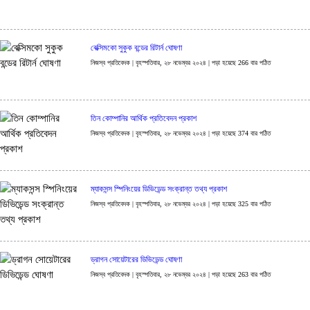
বেক্সিমকো সুকুক বন্ডের রিটার্ন ঘোষণা
নিজস্ব প্রতিবেদক | বৃহস্পতিবার, ২৮ নভেম্বর ২০২৪ | পড়া হয়েছে 266 বার পঠিত
তিন কোম্পানির আর্থিক প্রতিবেদন প্রকাশ
নিজস্ব প্রতিবেদক | বৃহস্পতিবার, ২৮ নভেম্বর ২০২৪ | পড়া হয়েছে 374 বার পঠিত
ম্যাকসন্স স্পিনিংয়ের ডিভিডেন্ড সংক্রান্ত তথ্য প্রকাশ
নিজস্ব প্রতিবেদক | বৃহস্পতিবার, ২৮ নভেম্বর ২০২৪ | পড়া হয়েছে 325 বার পঠিত
ড্রাগন সোয়েটারের ডিভিডেন্ড ঘোষণা
নিজস্ব প্রতিবেদক | বৃহস্পতিবার, ২৮ নভেম্বর ২০২৪ | পড়া হয়েছে 263 বার পঠিত