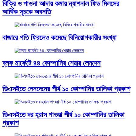
বিক্রি ও পাওনা আদায় কমায় ন্যাশনাল ফিড মিলসের
আর্থিক সূচকে অবনতি
বাজারে গতি ফিরলেও কমেছে বিনিয়োগকারীর সংখ্যা
ব্লক মার্কেটে ৪৪ কোম্পানির শেয়ার লেনদেন
ডিএসইতে লেনদেনের শীর্ষ ১০ কোম্পানির তালিকা প্রকাশ
ডিএসইতে দর হ্রাস পাওয়া শীর্ষ ১০ কোম্পানির তালিকা
প্রকাশ