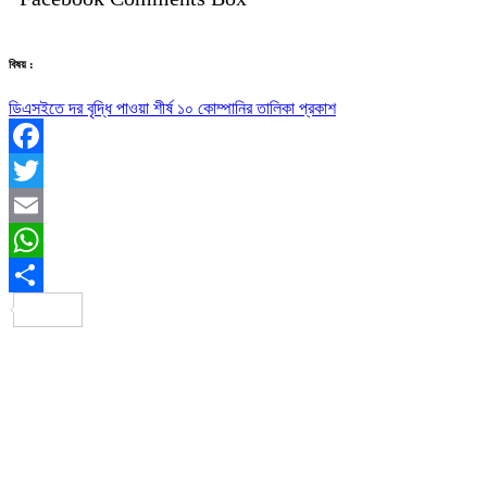
বিষয় :
ডিএসইতে দর বৃদ্ধি পাওয়া শীর্ষ ১০ কোম্পানির তালিকা প্রকাশ
Facebook
Twitter
Email
WhatsApp
Share