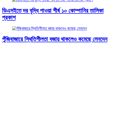
ডিএসইতে দর বৃদ্ধি পাওয়া শীর্ষ ১০ কোম্পানির তালিকা
প্রকাশ
পুঁজিবাজারে স্থিতিশীলতা বজায় থাকলেও কমেছে লেনদেন