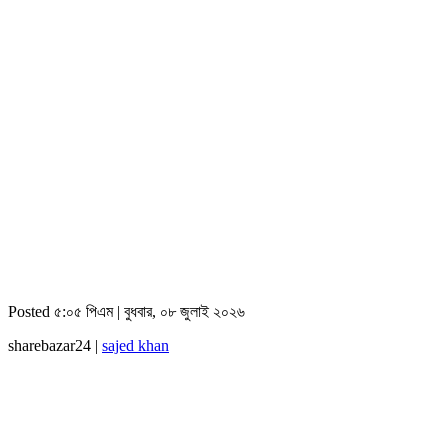
Posted ৫:০৫ পিএম | বুধবার, ০৮ জুলাই ২০২৬
sharebazar24 |
sajed khan