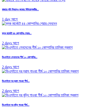
বাজারে গতি ফিরলেও কমেছে বিনিয়োগকারীর...
1 day আগে
ব্লক মার্কেটে ৪৪ কোম্পানির শেয়ার...
2 days আগে
ডিএসইতে লেনদেনের শীর্ষ ১০ কোম্পানির...
2 days আগে
ডিএসইতে দর হ্রাস পাওয়া শীর্ষ...
2 days আগে
ডিএসইতে দর বৃদ্ধি পাওয়া শীর্ষ...