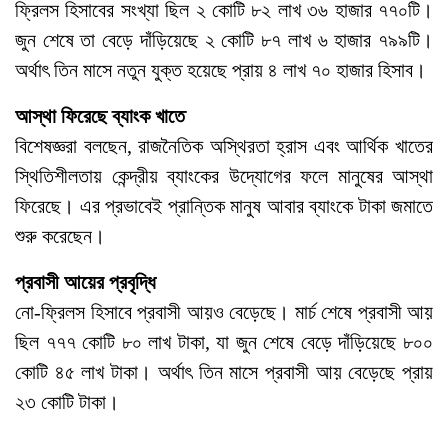
ফ্রিলস হিসাবের সংখ্যা ছিল ২ কোটি ৮২ লাখ ৩৬ হাজার ৭৭০টি।
জুন শেষে তা বেড়ে দাঁড়িয়েছে ২ কোটি ৮৭ লাখ ৬ হাজার ৭৯৯টি।
অর্থাৎ তিন মাসে নতুন যুক্ত হয়েছে প্রায় ৪ লাখ ৭০ হাজার হিসাব।
আস্থা ফিরেছে ব্যাংক খাতে
বিশেষজ্ঞরা বলছেন, রাজনৈতিক অস্থিরতা হ্রাস এবং আর্থিক খাতের
স্থিতিশীলতায় কেন্দ্রীয় ব্যাংকের উদ্যোগের ফলে মানুষের আস্থা
ফিরেছে। এর প্রভাবেই প্রান্তিক মানুষ আবার ব্যাংকে টাকা জমাতে
শুরু করেছেন।
প্রবাসী আয়ের প্রবৃদ্ধি
নো-ফ্রিলস হিসাবে প্রবাসী আয়ও বেড়েছে। মার্চ শেষে প্রবাসী আয়
ছিল ৭৭৭ কোটি ৮০ লাখ টাকা, যা জুন শেষে বেড়ে দাঁড়িয়েছে ৮০০
কোটি ৪৫ লাখ টাকা। অর্থাৎ তিন মাসে প্রবাসী আয় বেড়েছে প্রায়
২৩ কোটি টাকা।