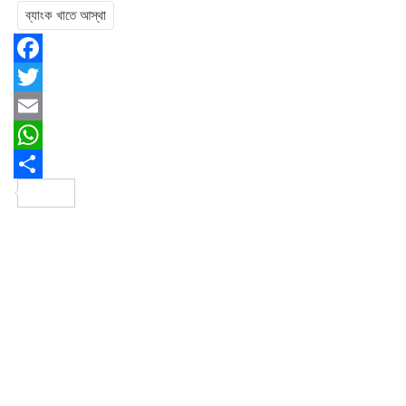
ব্যাংক খাতে আস্থা
Facebook
Twitter
Email
WhatsApp
Share