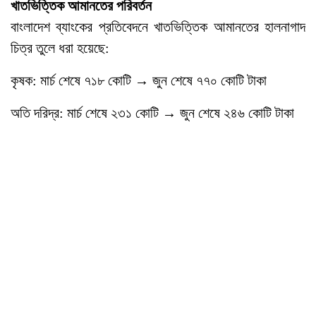
খাতভিত্তিক আমানতের পরিবর্তন
বাংলাদেশ ব্যাংকের প্রতিবেদনে খাতভিত্তিক আমানতের হালনাগাদ
চিত্র তুলে ধরা হয়েছে:
কৃষক: মার্চ শেষে ৭১৮ কোটি → জুন শেষে ৭৭০ কোটি টাকা
অতি দরিদ্র: মার্চ শেষে ২৩১ কোটি → জুন শেষে ২৪৬ কোটি টাকা