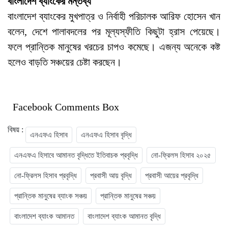
বাংলাদেশ ব্যাংকের মন্তব্য
বাংলাদেশ ব্যাংকের মুখপাত্র ও নির্বাহী পরিচালক আরিফ হোসেন খান
বলেন, দেশে পালাবদলের পর মূল্যস্ফীতি কিছুটা হ্রাস পেয়েছে।
ফলে প্রান্তিক মানুষের খরচের চাপও কমেছে। এজন্য অনেকে কষ্ট
হলেও বাড়তি সঞ্চয়ের চেষ্টা করছেন।
Facebook Comments Box
বিষয় :
এনএফএ হিসাব
এনএফএ হিসাব বৃদ্ধি
এনএফএ হিসাবে আমানত বৃদ্ধিতে ইতিবাচক প্রবৃদ্ধি
নো-ফ্রিলস হিসাব ২০২৫
নো-ফ্রিলস হিসাব প্রবৃদ্ধি
প্রবাসী আয় বৃদ্ধি
প্রবাসী আয়ের প্রবৃদ্ধি
প্রান্তিক মানুষের ব্যাংক সঞ্চয়
প্রান্তিক মানুষের সঞ্চয়
বাংলাদেশ ব্যাংক আমানত
বাংলাদেশ ব্যাংক আমানত বৃদ্ধি