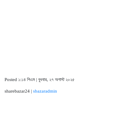
Posted ১:১৪ পিএম | বুধবার, ২৭ অগাস্ট ২০২৫
sharebazar24 |
sbazaradmin