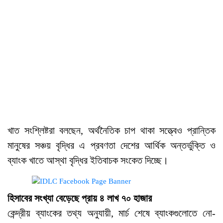
খাত সংশ্লিষ্টরা বলছেন, অর্থনৈতিক চাপ থাকা সত্ত্বেও প্রান্তিক
মানুষের সঞ্চয় বৃদ্ধির এ প্রবণতা দেশের আর্থিক অন্তর্ভুক্তি ও
ব্যাংক খাতে আস্থা বৃদ্ধির ইতিবাচক সংকেত দিচ্ছে।
হিসাবের সংখ্যা বেড়েছে প্রায় ৪ লাখ ৭০ হাজার
কেন্দ্রীয় ব্যাংকের তথ্য অনুযায়ী, মার্চ শেষে ব্যাংকগুলোতে নো-