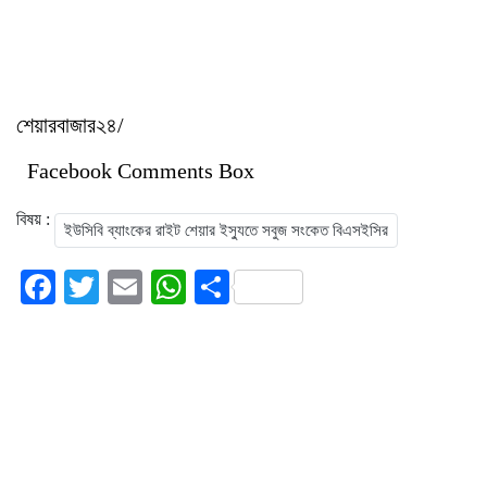
শেয়ারবাজার২৪/
Facebook Comments Box
বিষয় :
ইউসিবি ব্যাংকের রাইট শেয়ার ইস্যুতে সবুজ সংকেত বিএসইসির
Facebook
Twitter
Email
WhatsApp
Share