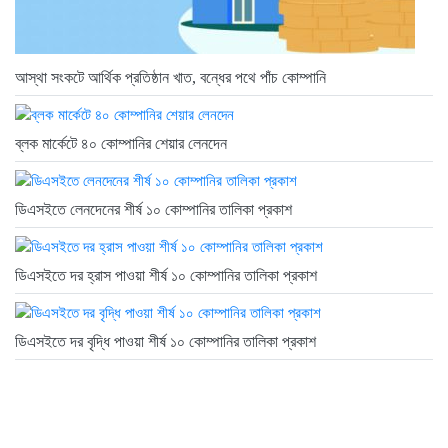
আস্থা সংকটে আর্থিক প্রতিষ্ঠান খাত, বন্ধের পথে পাঁচ কোম্পানি
ব্লক মার্কেটে ৪০ কোম্পানির শেয়ার লেনদেন
ডিএসইতে লেনদেনের শীর্ষ ১০ কোম্পানির তালিকা প্রকাশ
ডিএসইতে দর হ্রাস পাওয়া শীর্ষ ১০ কোম্পানির তালিকা প্রকাশ
ডিএসইতে দর বৃদ্ধি পাওয়া শীর্ষ ১০ কোম্পানির তালিকা প্রকাশ