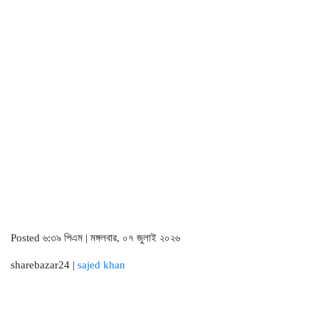
Posted ৬:৩৯ পিএম | মঙ্গলবার, ০৭ জুলাই ২০২৬
sharebazar24 |
sajed khan