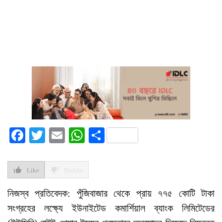
Facebook
Twitter
Email
WhatsApp
Share
Like
Dislike
নিজস্ব প্রতিবেদক: পুঁজিবাজার থেকে প্রায় ৭৭৫ কোটি টাকা
সংগ্রহের লক্ষ্যে ইউনাইটেড কমার্শিয়াল ব্যাংক লিমিটেডের