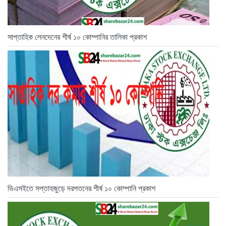
সাপ্তাহিক লেনদেনের শীর্ষ ১০ কোম্পানির তালিকা প্রকাশ
ডিএসইতে সপ্তাহজুড়ে দরপতনের শীর্ষ ১০ কোম্পানি প্রকাশ