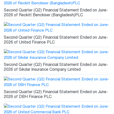
Second Quarter (Q2) Financial Statement Ended on June-
2026 of Reckitt Benckiser (Bangladesh)PLC
Second Quarter (Q2) Financial Statement Ended on June-
2026 of United Finance PLC
Second Quarter (Q2) Financial Statement Ended on June-
2026 of Sikdar Insurance Company Limited
Second Quarter (Q2) Financial Statement Ended on June-
2026 of DBH Finance PLC