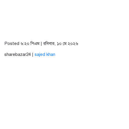
Posted ৬:২০ পিএম | রবিবার, ১০ মে ২০২৬
sharebazar24 |
sajed khan