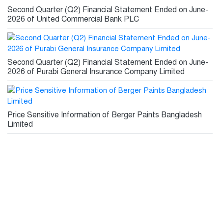
Second Quarter (Q2) Financial Statement Ended on June-
2026 of United Commercial Bank PLC
Second Quarter (Q2) Financial Statement Ended on June-
2026 of Purabi General Insurance Company Limited
Price Sensitive Information of Berger Paints Bangladesh
Limited