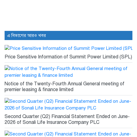
ইউরোপে সম্প্রসারণ কৌশলে নতুন
মাইলফলক,...
10 hours আগে
এ বিভাগের আরও খবর
বিক্রি ও পাওনা আদায় কমায়...
10 hours আগে
Price Sensitive Information of Summit Power Limited (SPL)
Notice of the Twenty-Fourth Annual General meeting of
premier leasing & finance limited
Second Quarter (Q2) Financial Statement Ended on June-
2026 of Sonali Life Insurance Company PLC