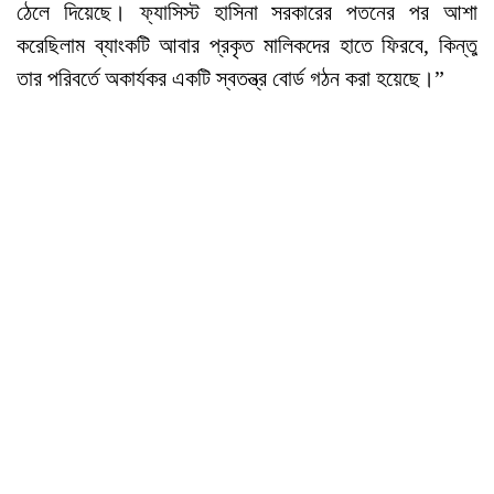
ঠেলে দিয়েছে। ফ্যাসিস্ট হাসিনা সরকারের পতনের পর আশা
করেছিলাম ব্যাংকটি আবার প্রকৃত মালিকদের হাতে ফিরবে, কিন্তু
তার পরিবর্তে অকার্যকর একটি স্বতন্ত্র বোর্ড গঠন করা হয়েছে।”