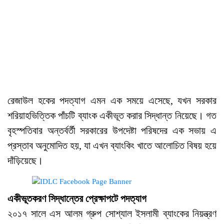
রেজাউল হকের পদত্যাগ এমন এক সময়ে এসেছে, যখন সরকার
শরিয়াহভিত্তিক পাঁচটি ব্যাংক একীভূত করার সিদ্ধান্ত নিয়েছে। গত
বৃহস্পতিবার অন্তর্বর্তী সরকারের উপদেষ্টা পরিষদের এক সভায় এ
প্রস্তাব অনুমোদিত হয়, যা এখন ব্যাংকিং খাতে আলোচিত বিষয় হয়ে
দাঁড়িয়েছে।
একীভূতকরণ সিদ্ধান্তের প্রেক্ষাপটে পদত্যাগ
২০১৭ সালে এস আলম গ্রুপ সোশ্যাল ইসলামী ব্যাংকের নিয়ন্ত্রণ