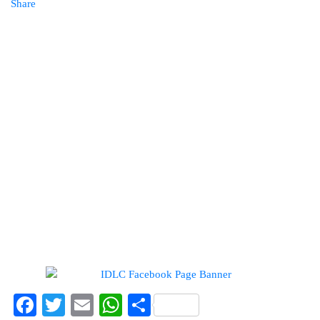
Share
Facebook
Twitter
Email
WhatsApp
Share