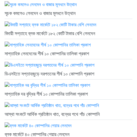
সূচক কমলেও লেনদেন ও বাজার মূলধনে উত্থান
বিদায়ী সপ্তাহে ব্লক মার্কেটে ১৮২ কোটি টাকার বেশি লেনদেন
সাপ্তাহিক লেনদেনের শীর্ষ ১০ কোম্পানির তালিকা প্রকাশ
ডিএসইতে সপ্তাহজুড়ে দরপতনের শীর্ষ ১০ কোম্পানি প্রকাশ
সাপ্তাহিক দর বৃদ্ধির শীর্ষ ১০ কোম্পানির তালিকা প্রকাশ
আস্থা সংকটে আর্থিক প্রতিষ্ঠান খাত, বন্ধের পথে পাঁচ কোম্পানি
ব্লক মার্কেটে ৪০ কোম্পানির শেয়ার লেনদেন