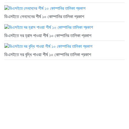
ডিএসইতে লেনদেনের শীর্ষ ১০ কোম্পানির তালিকা প্রকাশ
ডিএসইতে দর হ্রাস পাওয়া শীর্ষ ১০ কোম্পানির তালিকা প্রকাশ
ডিএসইতে দর বৃদ্ধি পাওয়া শীর্ষ ১০ কোম্পানির তালিকা প্রকাশ