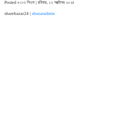
Posted ৮:০৩ পিএম | রবিবার, ১২ অক্টোবর ২০২৫
sharebazar24 |
sbazaradmin