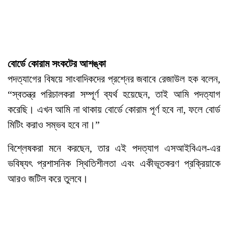
বোর্ডে কোরাম সংকটের আশঙ্কা
পদত্যাগের বিষয়ে সাংবাদিকদের প্রশ্নের জবাবে রেজাউল হক বলেন,
“স্বতন্ত্র পরিচালকরা সম্পূর্ণ ব্যর্থ হয়েছেন, তাই আমি পদত্যাগ
করেছি। এখন আমি না থাকায় বোর্ডে কোরাম পূর্ণ হবে না, ফলে বোর্ড
মিটিং করাও সম্ভব হবে না।”
বিশ্লেষকরা মনে করছেন, তার এই পদত্যাগ এসআইবিএল-এর
ভবিষ্যৎ প্রশাসনিক স্থিতিশীলতা এবং একীভূতকরণ প্রক্রিয়াকে
আরও জটিল করে তুলবে।