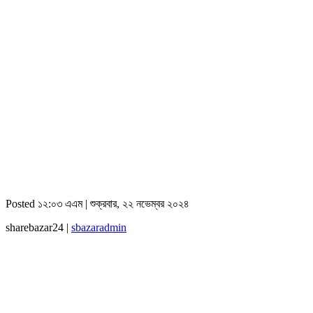
Posted ১২:০৩ এএম | শুক্রবার, ২২ নভেম্বর ২০২৪
sharebazar24 |
sbazaradmin