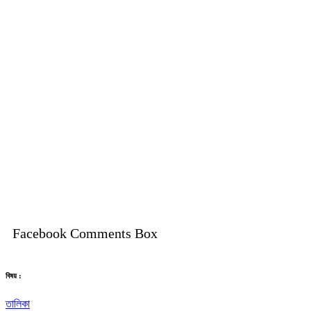
Facebook Comments Box
বিষয় :
তালিকা