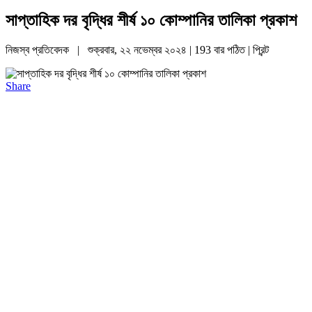
সাপ্তাহিক দর বৃদ্ধির শীর্ষ ১০ কোম্পানির তালিকা প্রকাশ
নিজস্ব প্রতিবেদক | শুক্রবার, ২২ নভেম্বর ২০২৪ | 193 বার পঠিত |
প্রিন্ট
Share