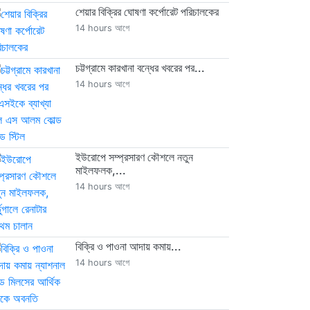
শেয়ার বিক্রির ঘোষণা কর্পোরেট পরিচালকের
14 hours আগে
চট্টগ্রামে কারখানা বন্ধের খবরের পর...
14 hours আগে
ইউরোপে সম্প্রসারণ কৌশলে নতুন
মাইলফলক,...
14 hours আগে
বিক্রি ও পাওনা আদায় কমায়...
14 hours আগে