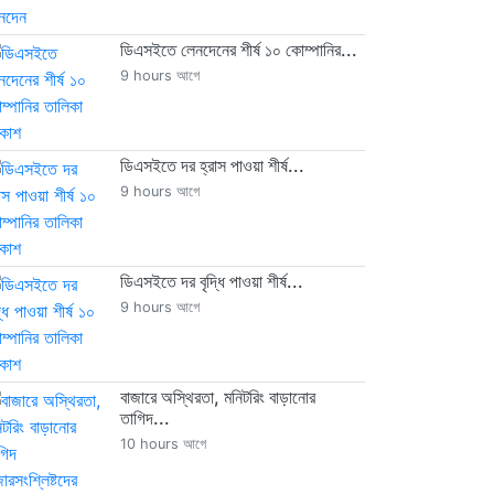
ডিএসইতে লেনদেনের শীর্ষ ১০ কোম্পানির...
9 hours আগে
ডিএসইতে দর হ্রাস পাওয়া শীর্ষ...
9 hours আগে
ডিএসইতে দর বৃদ্ধি পাওয়া শীর্ষ...
9 hours আগে
বাজারে অস্থিরতা, মনিটরিং বাড়ানোর
তাগিদ...
10 hours আগে