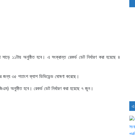
 সাড়ে ১১টায় অনুষ্ঠিত হবে। এ সংক্রান্ত রেকর্ড ডেট নির্ধারণ করা হয়েছে ৪
ের জন্য ৩৫ শতাংশ ক্যাশ ডিভিডেন্ড ঘোষণা করেছে।
িএম) অনুষ্ঠিত হবে। রেকর্ড ডেট নির্ধারণ করা হয়েছে ৭ জুন।
এ