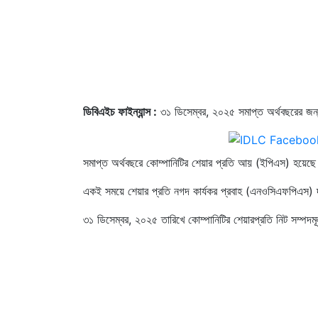
ডিবিএইচ ফাইন্যান্স :
৩১ ডিসেম্বর, ২০২৫ সমাপ্ত অর্থবছরের জন্
সমাপ্ত অর্থবছরে কোম্পানিটির শেয়ার প্রতি আয় (ইপিএস) হয়েছ
একই সময়ে শেয়ার প্রতি নগদ কার্যকর প্রবাহ (এনওসিএফপিএস)
৩১ ডিসেম্বর, ২০২৫ তারিখে কোম্পানিটির শেয়ারপ্রতি নিট সম্প