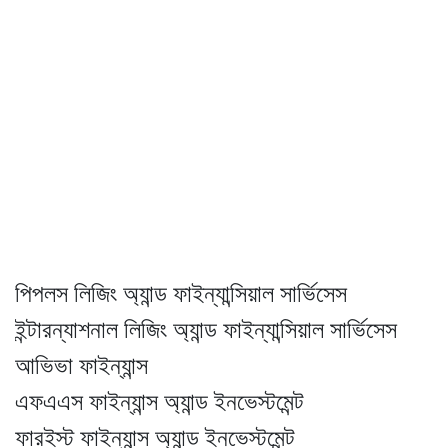
পিপলস লিজিং অ্যান্ড ফাইন্যান্সিয়াল সার্ভিসেস
ইন্টারন্যাশনাল লিজিং অ্যান্ড ফাইন্যান্সিয়াল সার্ভিসেস
আভিভা ফাইন্যান্স
এফএএস ফাইন্যান্স অ্যান্ড ইনভেস্টমেন্ট
ফারইস্ট ফাইন্যান্স অ্যান্ড ইনভেস্টমেন্ট