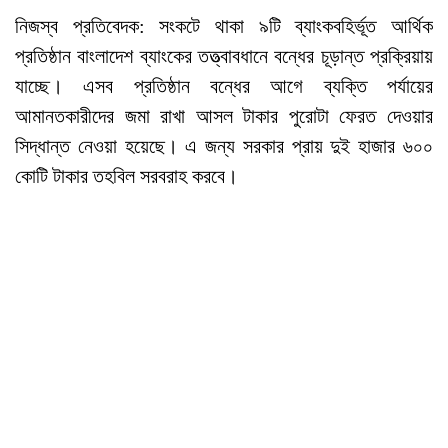
নিজস্ব প্রতিবেদক: সংকটে থাকা ৯টি ব্যাংকবহির্ভূত আর্থিক
প্রতিষ্ঠান বাংলাদেশ ব্যাংকের তত্ত্বাবধানে বন্ধের চূড়ান্ত প্রক্রিয়ায়
যাচ্ছে। এসব প্রতিষ্ঠান বন্ধের আগে ব্যক্তি পর্যায়ের
আমানতকারীদের জমা রাখা আসল টাকার পুরোটা ফেরত দেওয়ার
সিদ্ধান্ত নেওয়া হয়েছে। এ জন্য সরকার প্রায় দুই হাজার ৬০০
কোটি টাকার তহবিল সরবরাহ করবে।