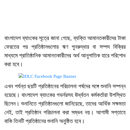
বাংলাদেশ ব্যাংকের সূত্রে জানা গেছে, ব্যক্তি আমানতকারীদের টাকা
ফেরতের পর প্রতিষ্ঠানগুলোর ঋণ পুনরুদ্ধার বা সম্পদ বিক্রির
মাধ্যমে প্রাতিষ্ঠানিক আমানতকারীদের অর্থ আনুপাতিক হারে পরিশোধ
করা হবে।
এখন পর্যন্ত ছয়টি প্রতিষ্ঠানের পরিচালনা পর্ষদের সঙ্গে শুনানি সম্পন্ন
হয়েছে। বাংলাদেশ ব্যাংকের গভর্নরসহ ঊর্ধ্বতন কর্মকর্তারা উপস্থিত
ছিলেন। শুনানিতে প্রতিষ্ঠানগুলো জানিয়েছে, তাদের আর্থিক সক্ষমতা
নেই, তাই প্রতিষ্ঠান পরিচালনা করা সম্ভব নয়। আগামী সপ্তাহে
বাকি তিনটি প্রতিষ্ঠানের শুনানি অনুষ্ঠিত হবে।