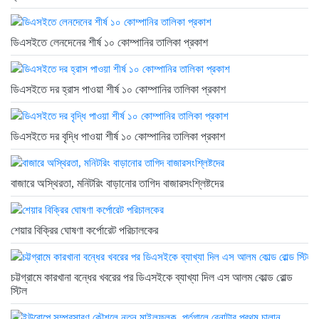
ডিএসইতে লেনদেনের শীর্ষ ১০ কোম্পানির তালিকা প্রকাশ
ডিএসইতে দর হ্রাস পাওয়া শীর্ষ ১০ কোম্পানির তালিকা প্রকাশ
ডিএসইতে দর বৃদ্ধি পাওয়া শীর্ষ ১০ কোম্পানির তালিকা প্রকাশ
বাজারে অস্থিরতা, মনিটরিং বাড়ানোর তাগিদ বাজারসংশ্লিষ্টদের
শেয়ার বিক্রির ঘোষণা কর্পোরেট পরিচালকের
চট্টগ্রামে কারখানা বন্ধের খবরের পর ডিএসইকে ব্যাখ্যা দিল এস আলম কোল্ড রোল্ড
স্টিল