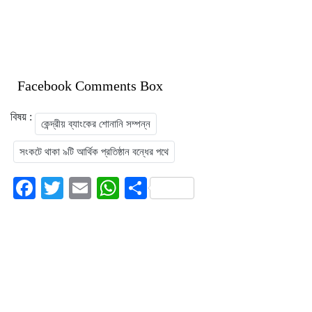
Facebook Comments Box
বিষয় :
কেন্দ্রীয় ব্যাংকের শোনানি সম্পন্ন
সংকটে থাকা ৯টি আর্থিক প্রতিষ্ঠান বন্ধের পথে
Facebook
Twitter
Email
WhatsApp
Share