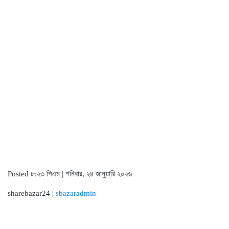
Posted ৮:২৩ পিএম | শনিবার, ২৪ জানুয়ারি ২০২৬
sharebazar24 |
sbazaradmin