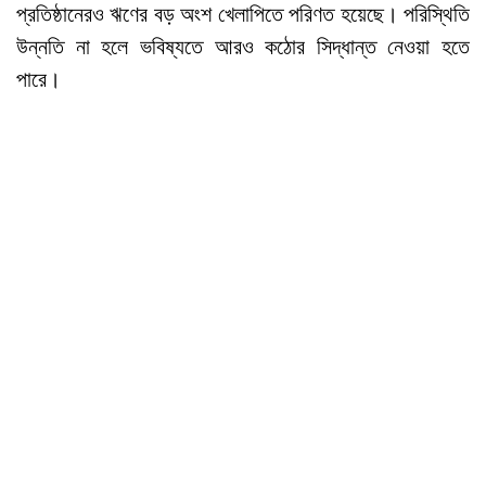
প্রতিষ্ঠানেরও ঋণের বড় অংশ খেলাপিতে পরিণত হয়েছে। পরিস্থিতি
উন্নতি না হলে ভবিষ্যতে আরও কঠোর সিদ্ধান্ত নেওয়া হতে
পারে।