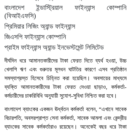
বাংলাদেশ ইন্ডাস্ট্রিয়াল ফাইন্যান্স কোম্পানি
(বিআইএফসি)
প্রিমিয়ার লিজিং অ্যান্ড ফাইন্যান্স
জিএসপি ফাইন্যান্স কোম্পানি
প্রাইম ফাইন্যান্স অ্যান্ড ইনভেস্টমেন্ট লিমিটেড
দীর্ঘদিন ধরে আমানতকারীদের টাকা ফেরত দিতে ব্যর্থ হওয়া, উচ্চ
খেলাপি ঋণ এবং গুরুতর মূলধন ঘাটতির কারণে এসব প্রতিষ্ঠান
সমস্যাগ্রস্ত হিসেবে চিহ্নিত করা হয়েছিল। অবসায়ের মাধ্যমে
ব্যক্তি আমানতকারীদের টাকা ফেরত দেওয়া ছাড়াও, কর্মকর্তা-
কর্মচারীদের চাকরিবিধি অনুযায়ী সুযোগ-সুবিধা নিশ্চিত করা হবে।
বাংলাদেশ ব্যাংকের একজন ঊর্ধ্বতন কর্মকর্তা বলেন, “এখানে সাবেক
বিচারপতি, অবসরপ্রাপ্ত সেনা কর্মকর্তা, সাবেক আমলা এবং কেন্দ্রীয়
ব্যাংকের সাবেক কর্মকর্তারাও রয়েছেন। অনেকেই বছর ধরে টাকা