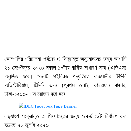
কোম্পানির পরিচালনা পর্ষদের এ সিদ্ধান্ত অনুমোদনের জন্য আগামী
২১ সেপ্টেম্বর ২০২৬ সকাল ১০টায় বার্ষিক সাধারণ সভা (এজিএম)
অনুষ্ঠিত হবে। সভাটি হাইব্রিড পদ্ধতিতে রাজধানীর টিসিবি
অডিটোরিয়াম, টিসিবি ভবন (প্রথম তলা), কারওয়ান বাজার,
ঢাকা-১২১৫-এ আয়োজন করা হবে।
লভ্যাংশ সংক্রান্ত এ সিদ্ধান্তের জন্য রেকর্ড ডেট নির্ধারণ করা
হয়েছে ২৮ জুলাই ২০২৬।