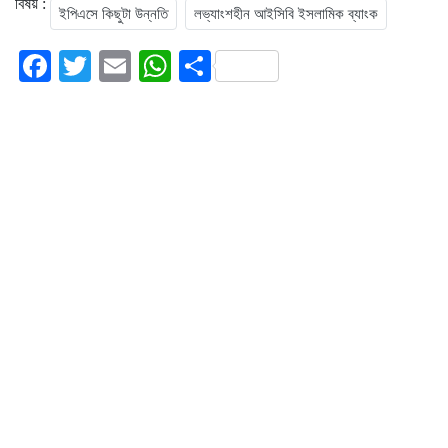
বিষয় :
ইপিএসে কিছুটা উন্নতি
লভ্যাংশহীন আইসিবি ইসলামিক ব্যাংক
Facebook
Twitter
Email
WhatsApp
Share