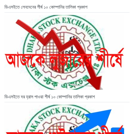
ডিএসইতে লেনদেনের শীর্ষ ১০ কোম্পানির তালিকা প্রকাশ
ডিএসইতে দর হ্রাস পাওয়া শীর্ষ ১০ কোম্পানির তালিকা প্রকাশ