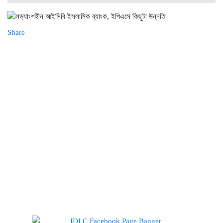
Share