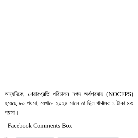
অন্যদিকে, শেয়ারপ্রতি পরিচালন নগদ অর্থপ্রবাহ (NOCFPS)
হয়েছে ৮০ পয়সা, যেখানে ২০২৪ সালে তা ছিল ঋণাত্মক ১ টাকা ৪৩
পয়সা।
Facebook Comments Box