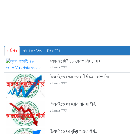
সর্বশেষ
সর্বাধিক পঠিত
টপ স্টোরি
ব্লক মার্কেটে ৪৮ কোম্পানির শেয়ার...
2 hours আগে
ডিএসইতে লেনদেনের শীর্ষ ১০ কোম্পানির...
2 hours আগে
ডিএসইতে দর হ্রাস পাওয়া শীর্ষ...
2 hours আগে
ডিএসইতে দর বৃদ্ধি পাওয়া শীর্ষ...