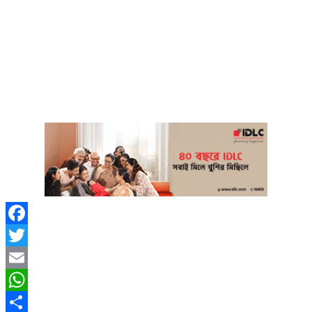
Facebook
Twitter
Email
WhatsApp