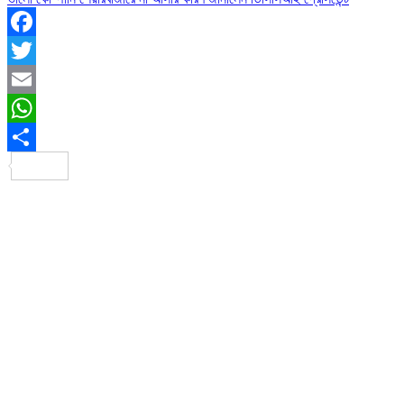
Facebook
Twitter
Email
WhatsApp
Share