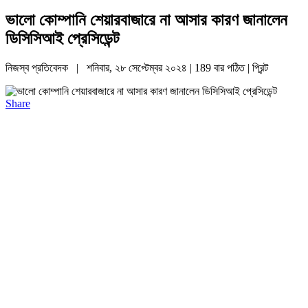
ভালো কোম্পানি শেয়ারবাজারে না আসার কারণ জানালেন
ডিসিসিআই প্রেসিডেন্ট
নিজস্ব প্রতিবেদক | শনিবার, ২৮ সেপ্টেম্বর ২০২৪ | 189 বার পঠিত |
প্রিন্ট
Share