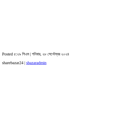
Posted ৫:২৯ পিএম | শনিবার, ২৮ সেপ্টেম্বর ২০২৪
sharebazar24 |
sbazaradmin