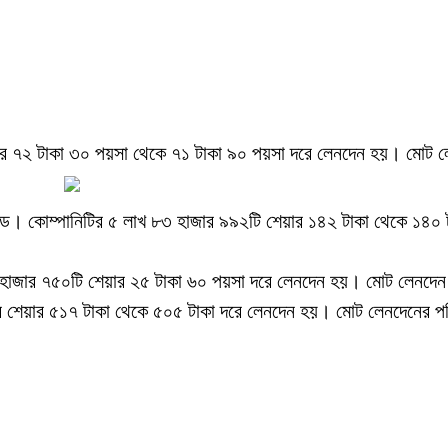
 শেয়ার ৭২ টাকা ৩০ পয়সা থেকে ৭১ টাকা ৯০ পয়সা দরে লেনদেন হয়। মোট ল
জ লিমিটেড। কোম্পানিটির ৫ লাখ ৮৩ হাজার ৯৯২টি শেয়ার ১৪২ টাকা থেকে 
৩৭ হাজার ৭৫০টি শেয়ার ২৫ টাকা ৬০ পয়সা দরে লেনদেন হয়। মোট লেনদে
ার শেয়ার ৫১৭ টাকা থেকে ৫০৫ টাকা দরে লেনদেন হয়। মোট লেনদেনের পর