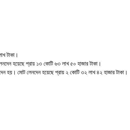
লাখ টাকা।
 লেনদেন হয়েছে প্রায় ১৩ কোটি ৬৩ লাখ ৫০ হাজার টাকা।
নদেন হয়। মোট লেনদেন হয়েছে প্রায় ২ কোটি ৩২ লাখ ৪২ হাজার টাকা।