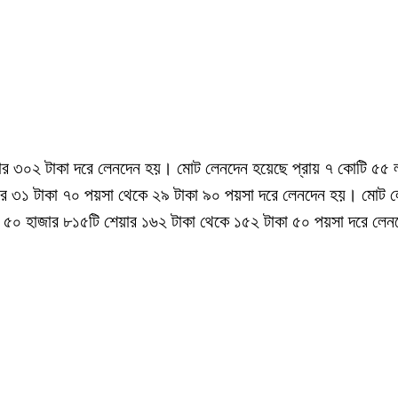
েয়ার ৩০২ টাকা দরে লেনদেন হয়। মোট লেনদেন হয়েছে প্রায় ৭ কোটি ৫৫ 
 শেয়ার ৩১ টাকা ৭০ পয়সা থেকে ২৯ টাকা ৯০ পয়সা দরে লেনদেন হয়। মোট
াখ ৫০ হাজার ৮১৫টি শেয়ার ১৬২ টাকা থেকে ১৫২ টাকা ৫০ পয়সা দরে লে