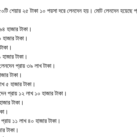
 ৬৫০টি শেয়ার ২৫ টাকা ১০ পয়সা দরে লেনদেন হয়। মোট লেনদেন হয়েছে প
 ৬৪ হাজার টাকা।
০ হাজার টাকা।
 টাকা।
১ হাজার টাকা।
 লেনদেন প্রায় ৩৯ লাখ টাকা।
 হাজার টাকা।
লাখ ৫ হাজার টাকা।
নদেন প্রায় ১২ লাখ ১০ হাজার টাকা।
হাজার টাকা।
াকা।
েন প্রায় ১১ লাখ ৪০ হাজার টাকা।
জার টাকা।