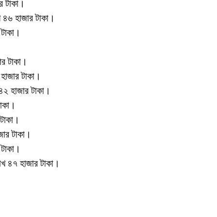
ার টাকা।
াখ ৪৬ হাজার টাকা।
 টাকা।
ার টাকা।
২ হাজার টাকা।
খ ৪২ হাজার টাকা।
টাকা।
 টাকা।
জার টাকা।
 টাকা।
াখ ৪৭ হাজার টাকা।