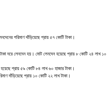
েনদেনের পরিমাণ দাঁড়িয়েছে প্রায় ৫৭ কোটি টাকা।
১৪০ টাকা দরে লেনদেন হয়। মোট লেনদেন হয়েছে প্রায় ৮ কোটি ২৪ লাখ ১০
ন হয়েছে প্রায় ৫৯ কোটি ৮৪ লাখ ৬০ হাজার টাকা।
িমাণ দাঁড়িয়েছে প্রায় ১০ কোটি ২২ লাখ টাকা।