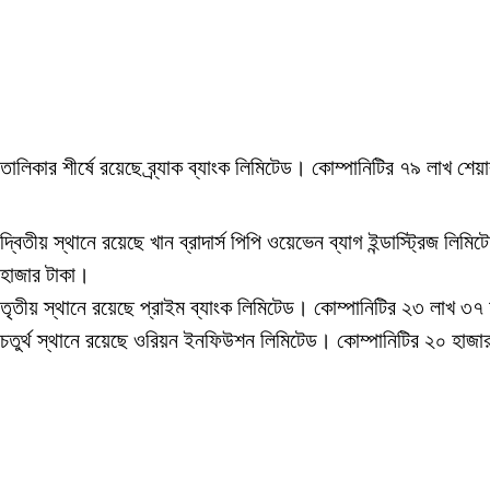
তালিকার শীর্ষে রয়েছে ব্র্যাক ব্যাংক লিমিটেড। কোম্পানিটির ৭৯ লাখ
দ্বিতীয় স্থানে রয়েছে খান ব্রাদার্স পিপি ওয়েভেন ব্যাগ ইন্ডাস্ট্রি
হাজার টাকা।
তৃতীয় স্থানে রয়েছে প্রাইম ব্যাংক লিমিটেড। কোম্পানিটির ২৩ লাখ 
চতুর্থ স্থানে রয়েছে ওরিয়ন ইনফিউশন লিমিটেড। কোম্পানিটির ২০ হাজ