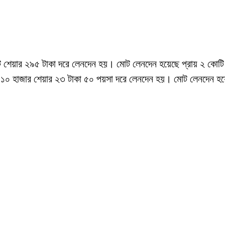
টি শেয়ার ২৯৫ টাকা দরে লেনদেন হয়। মোট লেনদেন হয়েছে প্রায় ২ কোট
াখ ১০ হাজার শেয়ার ২৩ টাকা ৫০ পয়সা দরে লেনদেন হয়। মোট লেনদেন হয়