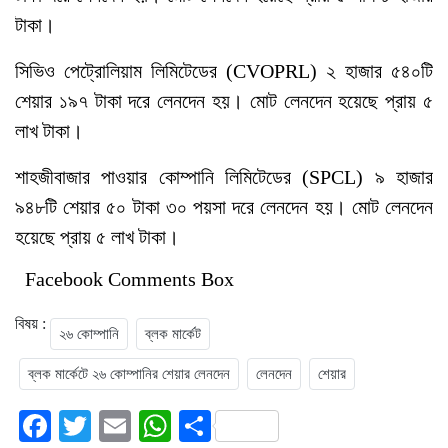
টাকা।
সিভিও পেট্রোলিয়াম লিমিটেডের (CVOPRL) ২ হাজার ৫৪০টি
শেয়ার ১৯৭ টাকা দরে লেনদেন হয়। মোট লেনদেন হয়েছে প্রায় ৫
লাখ টাকা।
শাহজীবাজার পাওয়ার কোম্পানি লিমিটেডের (SPCL) ৯ হাজার
৯৪৮টি শেয়ার ৫০ টাকা ৩০ পয়সা দরে লেনদেন হয়। মোট লেনদেন
হয়েছে প্রায় ৫ লাখ টাকা।
Facebook Comments Box
বিষয় :
২৬ কোম্পানি
ব্লক মার্কেট
ব্লক মার্কেটে ২৬ কোম্পানির শেয়ার লেনদেন
লেনদেন
শেয়ার
Facebook
Twitter
Email
WhatsApp
Share