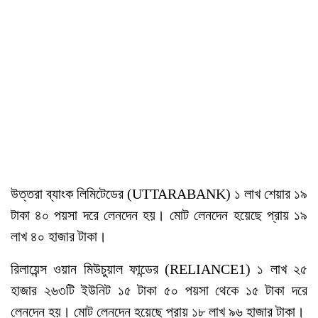
উত্তরা ব্যাংক লিমিটেডের (UTTARABANK) ১ লাখ শেয়ার ১৯
টাকা ৪০ পয়সা দরে লেনদেন হয়। মোট লেনদেন হয়েছে প্রায় ১৯
লাখ ৪০ হাজার টাকা।
রিলায়েন্স ওয়ান মিউচুয়াল ফান্ডের (RELIANCE1) ১ লাখ ২৫
হাজার ২৬৩টি ইউনিট ১৫ টাকা ৫০ পয়সা থেকে ১৫ টাকা দরে
লেনদেন হয়। মোট লেনদেন হয়েছে প্রায় ১৮ লাখ ৯৬ হাজার টাকা।