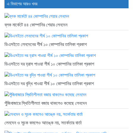
এ বিভাগের আরও খবর
ব্লক মার্কেটে ৪৪ কোম্পানির শেয়ার লেনদেন
ডিএসইতে লেনদেনের শীর্ষ ১০ কোম্পানির তালিকা প্রকাশ
ডিএসইতে দর হ্রাস পাওয়া শীর্ষ ১০ কোম্পানির তালিকা প্রকাশ
ডিএসইতে দর বৃদ্ধি পাওয়া শীর্ষ ১০ কোম্পানির তালিকা প্রকাশ
পুঁজিবাজারে স্থিতিশীলতা বজায় থাকলেও কমেছে লেনদেন
লেনদেন ও সূচক কমলেও আতঙ্ক নয়, সতর্কতার বার্তা