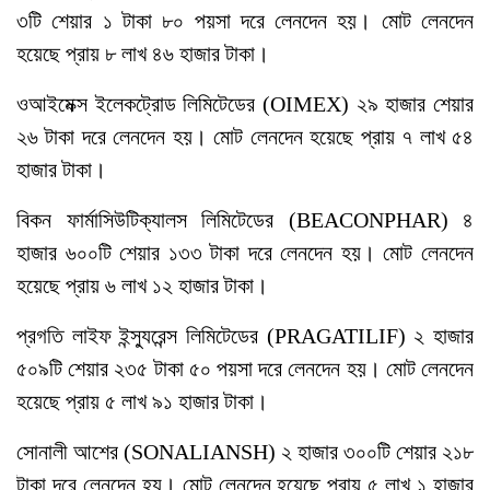
৩টি শেয়ার ১ টাকা ৮০ পয়সা দরে লেনদেন হয়। মোট লেনদেন
হয়েছে প্রায় ৮ লাখ ৪৬ হাজার টাকা।
ওআইমেক্স ইলেকট্রোড লিমিটেডের (OIMEX) ২৯ হাজার শেয়ার
২৬ টাকা দরে লেনদেন হয়। মোট লেনদেন হয়েছে প্রায় ৭ লাখ ৫৪
হাজার টাকা।
বিকন ফার্মাসিউটিক্যালস লিমিটেডের (BEACONPHAR) ৪
হাজার ৬০০টি শেয়ার ১৩৩ টাকা দরে লেনদেন হয়। মোট লেনদেন
হয়েছে প্রায় ৬ লাখ ১২ হাজার টাকা।
প্রগতি লাইফ ইন্স্যুরেন্স লিমিটেডের (PRAGATILIF) ২ হাজার
৫০৯টি শেয়ার ২৩৫ টাকা ৫০ পয়সা দরে লেনদেন হয়। মোট লেনদেন
হয়েছে প্রায় ৫ লাখ ৯১ হাজার টাকা।
সোনালী আশের (SONALIANSH) ২ হাজার ৩০০টি শেয়ার ২১৮
টাকা দরে লেনদেন হয়। মোট লেনদেন হয়েছে প্রায় ৫ লাখ ১ হাজার