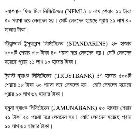
ন্যাশনাল ফিড মিল লিমিটেডের (NFML) ১ লাখ শেয়ার ১১ টাকা
৪০ পয়সা দরে লেনদেন হয়। মোট লেনদেন হয়েছে প্রায় ১১ লাখ ৪০
হাজার টাকা।
স্ট্যান্ডার্ড ইন্স্যুরেন্স লিমিটেডের (STANDARINS) ২৮ হাজার
৯০০টি শেয়ার ৩৮ টাকা ৪০ পয়সা দরে লেনদেন হয়। মোট লেনদেন
হয়েছে প্রায় ১১ লাখ ১০ হাজার টাকা।
ট্রাস্ট ব্যাংক লিমিটেডের (TRUSTBANK) ৫৭ হাজার ৫০০টি
শেয়ার ১৮ টাকা ৬০ পয়সা দরে লেনদেন হয়। মোট লেনদেন হয়েছে
প্রায় ১০ লাখ ৬৯ হাজার টাকা।
যমুনা ব্যাংক লিমিটেডের (JAMUNABANK) ৫০ হাজার শেয়ার
২১ টাকা ২০ পয়সা দরে লেনদেন হয়। মোট লেনদেন হয়েছে প্রায়
১০ লাখ ৬০ হাজার টাকা।