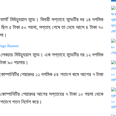
্স্ট মিউচ্যুয়াল ফান্ড। বিদায়ী সপ্তাহে ফান্ডটির দর ১৪ দশমিক
 ছিল ৫ টাকা ৫০ পয়সা, সপ্তাহ শেষে তা নেমে আসে ৪ টাকা ৭০
য়সা।
লেকচার মিউচ্যুয়াল ফান্ড। এক সপ্তাহে ফান্ডটির দর ১২ দশমিক
 টাকা ৯০ পয়সায়।
। কোম্পানিটির শেয়ারদর ১১ দশমিক ৫৪ শতাংশ কমে আগের ৭ টাকা
েড। কোম্পানিটির শেয়ারদর আগের সপ্তাহের ৭ টাকা ১০ পয়সা থেকে
 শতাংশ পতন নির্দেশ করে।