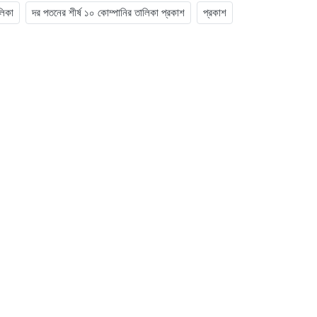
লিকা
দর পতনের শীর্ষ ১০ কোম্পানির তালিকা প্রকাশ
প্রকাশ