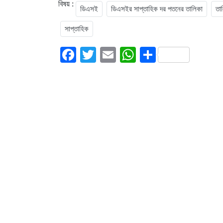
বিষয় :
ডিএসই
ডিএসইর সাপ্তাহিক দর পতনের তালিকা
তা
সাপ্তাহিক
Facebook
Twitter
Email
WhatsApp
Share