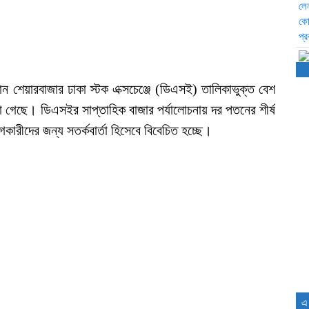
 শেয়ারবাজার ঢাকা স্টক এক্সচেঞ্জে (ডিএসই) তালিকাভুক্ত বেশ
া গেছে। ডিএসইর সাপ্তাহিক বাজার পর্যালোচনায় দর পতনের শীর্ষ
কারীদের জন্য সতর্কবার্তা হিসেবে বিবেচিত হচ্ছে।
এ