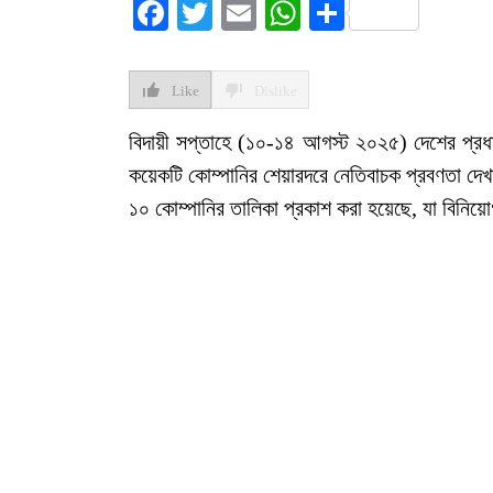
Facebook
Twitter
Email
WhatsApp
Share
Like
Dislike
বিদায়ী সপ্তাহে (১০-১৪ আগস্ট ২০২৫) দেশের প্রধান
কয়েকটি কোম্পানির শেয়ারদরে নেতিবাচক প্রবণতা দেখ
১০ কোম্পানির তালিকা প্রকাশ করা হয়েছে, যা বিনিয়োগ