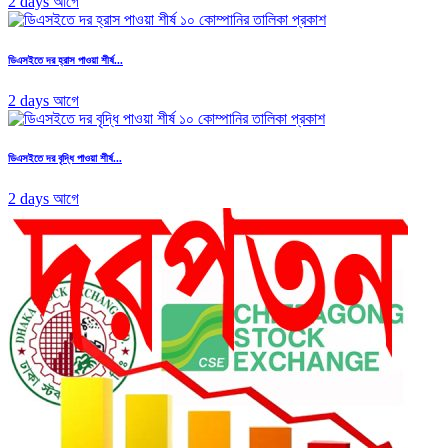
2 days আগে
ডিএসইতে দর হ্রাস পাওয়া শীর্ষ...
2 days আগে
ডিএসইতে দর বৃদ্ধি পাওয়া শীর্ষ...
2 days আগে