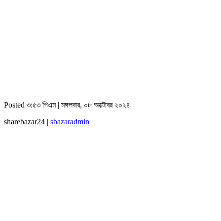
Posted ৩:৫৩ পিএম | মঙ্গলবার, ০৮ অক্টোবর ২০২৪
sharebazar24 |
sbazaradmin