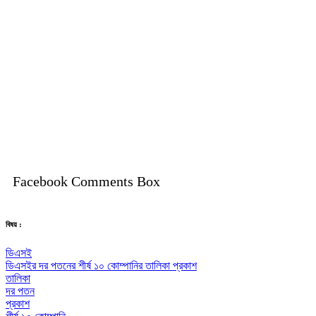
Facebook Comments Box
বিষয় :
ডিএসই
ডিএসইর দর পতনের শীর্ষ ১০ কোম্পানির তালিকা প্রকাশ
তালিকা
দর পতন
প্রকাশ