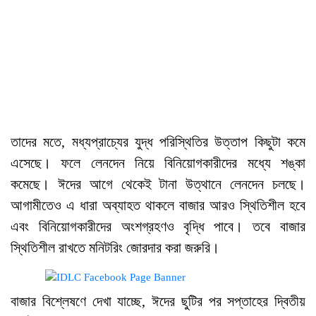
তাদের মতে, মধ্যপ্রাচ্যের যুদ্ধ পরিস্থিতির উত্তাপ কিছুটা কমে
এসেছে। ফলে লেনদেন নিয়ে বিনিয়োগকারীদের মধ্যে শঙ্কা
কমেছে। ঈদের আগে থেকেই টানা উত্থানে লেনদেন চলছে।
আগামীতেও এ ধারা অব্যাহত থাকলে বাজার আরও স্থিতিশীল হবে
এবং বিনিয়োগকারীদের অংশগ্রহণও বৃদ্ধি পাবে। তবে বাজার
স্থিতিশীল রাখতে মনিটরিং জোরদার করা জরুরি।
বাজার বিশ্লেষণে দেখা যাচ্ছে, ঈদের ছুটির পর সপ্তাহের দ্বিতীয়