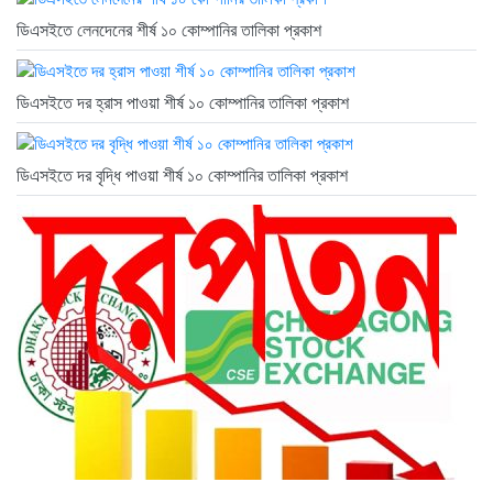
ডিএসইতে লেনদেনের শীর্ষ ১০ কোম্পানির তালিকা প্রকাশ
ডিএসইতে দর হ্রাস পাওয়া শীর্ষ ১০ কোম্পানির তালিকা প্রকাশ
ডিএসইতে দর বৃদ্ধি পাওয়া শীর্ষ ১০ কোম্পানির তালিকা প্রকাশ