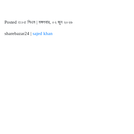
Posted ৩:০৫ পিএম | মঙ্গলবার, ০২ জুন ২০২৬
sharebazar24 |
sajed khan