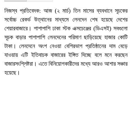
নিজস্ব প্রতিবেদক: আজ (২ মার্চ) তিন মাসের ব্যবধানে সূচকের
সর্বোচ্চ রেকর্ড উত্থানের মাধ্যমে লেনদেন শেষ হয়েছে দেশের
শেয়ারবাজারে। পাশাপাশি ঢাকা স্টক এক্সচেঞ্জের (ডিএসই) সবগুলো
সূচক বাড়ার পাশাপাশি লেনদেনের পরিমাণ ছাড়িয়েছে হাজার কোটি
টাকা। লেনদেনে অংশ নেওয়া বেশিরভাগ প্রতিষ্ঠানের দাম বেড়ে
যাওয়ায় এটি ইতিবাচক বাজারের ইঙ্গিত দিচ্ছে বলে মনে করছেন
বাজারসংশ্লিষ্টরা। এতে বিনিয়োগকারীদের মধ্যে আরও আশার সঞ্চার
হয়েছে।