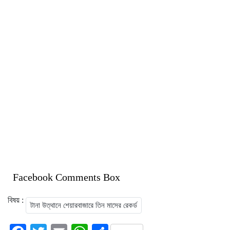
Facebook Comments Box
বিষয় :
টানা উত্থানে শেয়ারবাজারে তিন মাসের রেকর্ড