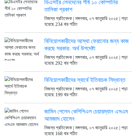
ডিএসইর লেনদেনের শীর্ষ ১০ কোম্পানির
তালিকা প্রকাশ
নিজস্ব প্রতিবেদক | মঙ্গলবার, ০৭ জানুয়ারি ২০২৫ | পড়া
হয়েছে 234 বার পঠিত
বিনিয়োগকারীদের আস্থা ফেরানোর জন্য কাজ
করছে সরকার: অর্থ উপদেষ্টা
নিজস্ব প্রতিবেদক | মঙ্গলবার, ০৭ জানুয়ারি ২০২৫ | পড়া
হয়েছে 292 বার পঠিত
বিনিয়োগকারীদের স্বার্থে ইতিবাচক সিদ্ধান্ত
নিজস্ব প্রতিবেদক | মঙ্গলবার, ০৭ জানুয়ারি ২০২৫ | পড়া
হয়েছে 199 বার পঠিত
জামিন পেলেন কেপিপিএল চেয়ারম্যান এসএম
আমজাদ হোসেন
নিজস্ব প্রতিবেদক | মঙ্গলবার, ০৭ জানুয়ারি ২০২৫ | পড়া
হয়েছে 168 বার পঠিত