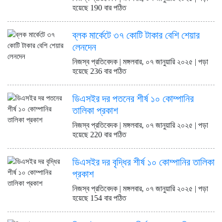
লেনদেন
হয়েছে 190 বার পঠিত
ডিএসইতে লেনদেনের শীর্ষ ১০
কোম্পানির তালিকা প্রকাশ
ব্লক মার্কেটে ৩৭ কোটি টাকার বেশি শেয়ার
ডিএসইতে দর হ্রাস পাওয়া শীর্ষ ১০
লেনদেন
কোম্পানির তালিকা প্রকাশ
ডিএসইতে দর বৃদ্ধি পাওয়া শীর্ষ ১০
নিজস্ব প্রতিবেদক | মঙ্গলবার, ০৭ জানুয়ারি ২০২৫ | পড়া
কোম্পানির তালিকা প্রকাশ
হয়েছে 236 বার পঠিত
ডিএসইর দর পতনের শীর্ষ ১০ কোম্পানির
তালিকা প্রকাশ
নিজস্ব প্রতিবেদক | মঙ্গলবার, ০৭ জানুয়ারি ২০২৫ | পড়া
হয়েছে 220 বার পঠিত
ডিএসইর দর বৃদ্ধির শীর্ষ ১০ কোম্পানির তালিকা
প্রকাশ
নিজস্ব প্রতিবেদক | মঙ্গলবার, ০৭ জানুয়ারি ২০২৫ | পড়া
হয়েছে 154 বার পঠিত