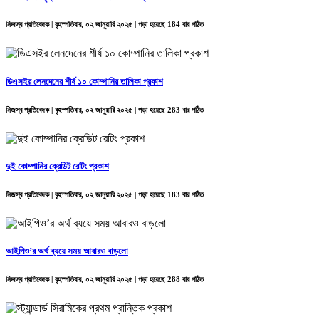
নিজস্ব প্রতিবেদক | বৃহস্পতিবার, ০২ জানুয়ারি ২০২৫ | পড়া হয়েছে 184 বার পঠিত
ডিএসইর লেনদেনের শীর্ষ ১০ কোম্পানির তালিকা প্রকাশ
নিজস্ব প্রতিবেদক | বৃহস্পতিবার, ০২ জানুয়ারি ২০২৫ | পড়া হয়েছে 283 বার পঠিত
দুই কোম্পানির ক্রেডিট রেটিং প্রকাশ
নিজস্ব প্রতিবেদক | বৃহস্পতিবার, ০২ জানুয়ারি ২০২৫ | পড়া হয়েছে 183 বার পঠিত
আইপিও’র অর্থ ব্যয়ে সময় আবারও বাড়লো
নিজস্ব প্রতিবেদক | বৃহস্পতিবার, ০২ জানুয়ারি ২০২৫ | পড়া হয়েছে 288 বার পঠিত