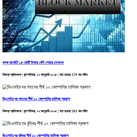
ব্লক মার্কেটে ১৪ কোটি টাকার বেশি শেয়ার লেনদেন
নিজস্ব প্রতিবেদক | বৃহস্পতিবার, ০২ জানুয়ারি ২০২৫ | পড়া হয়েছে 179 বার পঠিত
ডিএসইর দর পতনের শীর্ষ ১০ কোম্পানির তালিকা প্রকাশ
নিজস্ব প্রতিবেদক | বৃহস্পতিবার, ০২ জানুয়ারি ২০২৫ | পড়া হয়েছে 261 বার পঠিত
ডিএসইর দর বৃদ্ধির শীর্ষ ১০ কোম্পানির তালিকা প্রকাশ