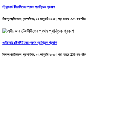
স্ট্যান্ডার্ড সিরামিকের প্রথম প্রান্তিক প্রকাশ
নিজস্ব প্রতিবেদক | বৃহস্পতিবার, ০২ জানুয়ারি ২০২৫ | পড়া হয়েছে 225 বার পঠিত
এইচআর টেক্সটাইলের প্রথম প্রান্তিক প্রকাশ
নিজস্ব প্রতিবেদক | বৃহস্পতিবার, ০২ জানুয়ারি ২০২৫ | পড়া হয়েছে 236 বার পঠিত