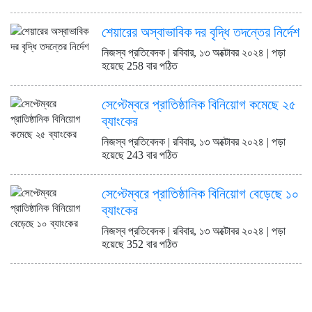
ডিএসইকে ব্যাখ্যা দিল এস আলম কোল্ড
রোল্ড স্টিল
শেয়ারের অস্বাভাবিক দর বৃদ্ধি তদন্তের নির্দেশ
ইউরোপে সম্প্রসারণ কৌশলে নতুন
মাইলফলক, পর্তুগালে রেনাটার প্রথম
নিজস্ব প্রতিবেদক | রবিবার, ১৩ অক্টোবর ২০২৪ | পড়া
চালান
হয়েছে 258 বার পঠিত
বিক্রি ও পাওনা আদায় কমায় ন্যাশনাল
ফিড মিলসের আর্থিক সূচকে অবনতি
সেপ্টেম্বরে প্রাতিষ্ঠানিক বিনিয়োগ কমেছে ২৫
ব্যাংকের
নিজস্ব প্রতিবেদক | রবিবার, ১৩ অক্টোবর ২০২৪ | পড়া
হয়েছে 243 বার পঠিত
সেপ্টেম্বরে প্রাতিষ্ঠানিক বিনিয়োগ বেড়েছে ১০
ব্যাংকের
নিজস্ব প্রতিবেদক | রবিবার, ১৩ অক্টোবর ২০২৪ | পড়া
হয়েছে 352 বার পঠিত