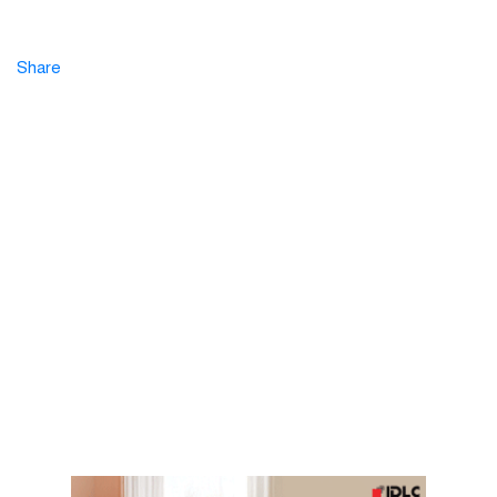
Share