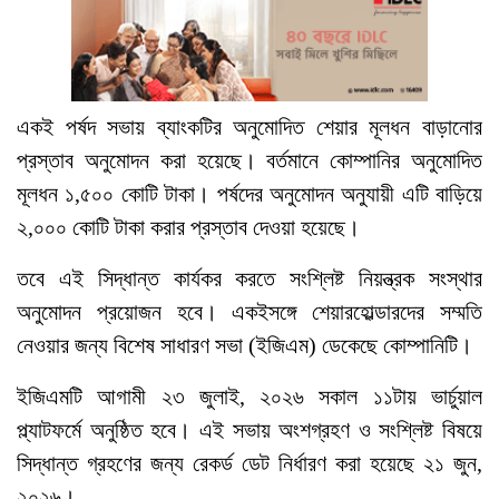
একই পর্ষদ সভায় ব্যাংকটির অনুমোদিত শেয়ার মূলধন বাড়ানোর
প্রস্তাব অনুমোদন করা হয়েছে। বর্তমানে কোম্পানির অনুমোদিত
মূলধন ১,৫০০ কোটি টাকা। পর্ষদের অনুমোদন অনুযায়ী এটি বাড়িয়ে
২,০০০ কোটি টাকা করার প্রস্তাব দেওয়া হয়েছে।
তবে এই সিদ্ধান্ত কার্যকর করতে সংশ্লিষ্ট নিয়ন্ত্রক সংস্থার
অনুমোদন প্রয়োজন হবে। একইসঙ্গে শেয়ারহোল্ডারদের সম্মতি
নেওয়ার জন্য বিশেষ সাধারণ সভা (ইজিএম) ডেকেছে কোম্পানিটি।
ইজিএমটি আগামী ২৩ জুলাই, ২০২৬ সকাল ১১টায় ভার্চুয়াল
প্ল্যাটফর্মে অনুষ্ঠিত হবে। এই সভায় অংশগ্রহণ ও সংশ্লিষ্ট বিষয়ে
সিদ্ধান্ত গ্রহণের জন্য রেকর্ড ডেট নির্ধারণ করা হয়েছে ২১ জুন,
২০২৬।