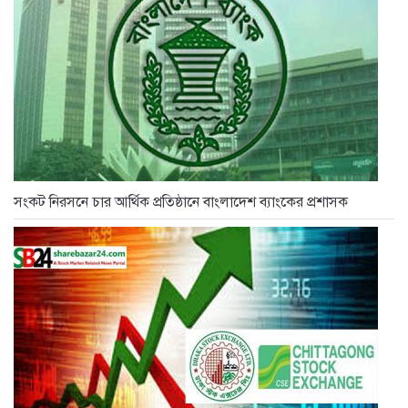
সংকট নিরসনে চার আর্থিক প্রতিষ্ঠানে বাংলাদেশ ব্যাংকের প্রশাসক