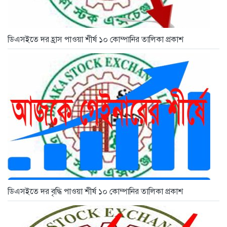
ডিএসইতে দর হ্রাস পাওয়া শীর্ষ ১০ কোম্পানির তালিকা প্রকাশ
ডিএসইতে দর বৃদ্ধি পাওয়া শীর্ষ ১০ কোম্পানির তালিকা প্রকাশ