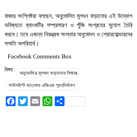
বাজার সংশ্লিষ্টরা বলছেন, অনুমোদিত মূলধন বাড়ানোর এই উদ্যোগ
ভবিষ্যতে ব্যাংকটির সম্প্রসারণ ও পুঁজি সংগ্রহের সুযোগ তৈরি
করবে। তবে এজন্য নিয়ন্ত্রক সংস্থার অনুমোদন ও শেয়ারহোল্ডারদের
সম্মতি অপরিহার্য।
Facebook Comments Box
বিষয় :
অনুমোদিত মূলধন বাড়ানোর সিন্ধান্ত
সাউথইস্ট ব্যাংকের এজিএম পুনঃনির্ধারণ
Facebook
Twitter
Email
WhatsApp
Share