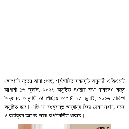
কোম্পানি সূত্রে জানা গেছে, পূর্বঘোষিত সময়সূচি অনুযায়ী এজিএমটি
আগামী ১৬ জুলাই, ২০২৬ অনুষ্ঠিত হওয়ার কথা থাকলেও নতুন
সিদ্ধান্ত অনুযায়ী তা পিছিয়ে আগামী ২৩ জুলাই, ২০২৬ তারিখে
অনুষ্ঠিত হবে। এজিএম সংক্রান্ত অন্যান্য বিষয় যেমন স্থান, সময়
ও কার্যক্রম আগের মতো অপরিবর্তিত থাকবে।