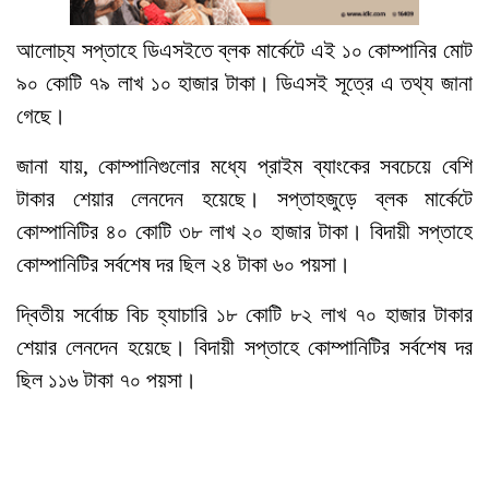
আলোচ্য সপ্তাহে ডিএসইতে ব্লক মার্কেটে এই ১০ কোম্পানির মোট
৯০ কোটি ৭৯ লাখ ১০ হাজার টাকা। ডিএসই সূত্রে এ তথ্য জানা
গেছে।
জানা যায়, কোম্পানিগুলোর মধ্যে প্রাইম ব্যাংকের সবচেয়ে বেশি
টাকার শেয়ার লেনদেন হয়েছে। সপ্তাহজুড়ে ব্লক মার্কেটে
কোম্পানিটির ৪০ কোটি ৩৮ লাখ ২০ হাজার টাকা। বিদায়ী সপ্তাহে
কোম্পানিটির সর্বশেষ দর ছিল ২৪ টাকা ৬০ পয়সা।
দ্বিতীয় সর্বোচ্চ বিচ হ্যাচারি ১৮ কোটি ৮২ লাখ ৭০ হাজার টাকার
শেয়ার লেনদেন হয়েছে। বিদায়ী সপ্তাহে কোম্পানিটির সর্বশেষ দর
ছিল ১১৬ টাকা ৭০ পয়সা।