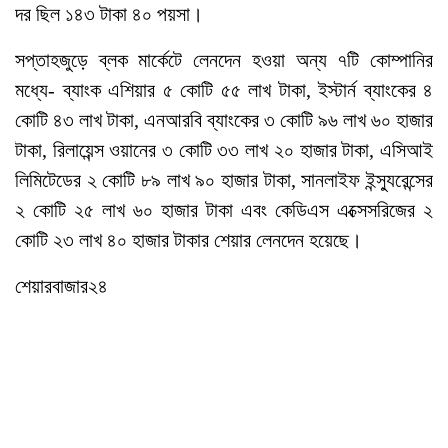
দর ছিল ১৪৩ টাকা ৪০ পয়সা।
সপ্তাহজুড়ে ব্লক মার্কেটে লেনদেন হওয়া অন্য ৭টি কোম্পানির
মধ্যে- ব্যাংক এশিয়ার ৫ কোটি ৫৫ লাখ টাকা, ইস্টার্ন ব্যাংকের ৪
কোটি ৪৩ লাখ টাকা, এনআরবি ব্যাংকের ৩ কোটি ৯৬ লাখ ৬০ হাজার
টাকা, রিলায়েন্স ওয়ানের ৩ কোটি ৩৩ লাখ ২০ হাজার টাকা, এসিআই
লিমিটেডের ২ কোটি ৮৯ লাখ ৯০ হাজার টাকা, সানলাইফ ইন্স্যুরেন্সের
২ কোটি ২৫ লাখ ৬০ হাজার টাকা এবং কেডিএস এক্সেসরিজের ২
কোটি ২৩ লাখ ৪০ হাজার টাকার শেয়ার লেনদেন হয়েছে।
শেয়ারবাজার২৪