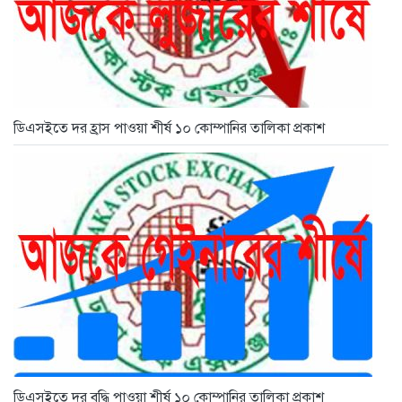
ডিএসইতে দর হ্রাস পাওয়া শীর্ষ ১০ কোম্পানির তালিকা প্রকাশ
ডিএসইতে দর বৃদ্ধি পাওয়া শীর্ষ ১০ কোম্পানির তালিকা প্রকাশ