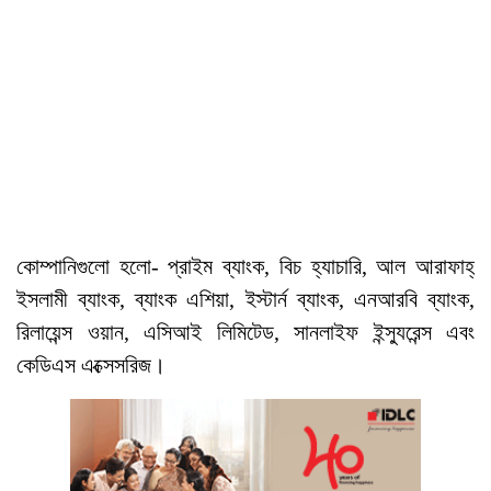
কোম্পানিগুলো হলো- প্রাইম ব্যাংক, বিচ হ্যাচারি, আল আরাফাহ্
ইসলামী ব্যাংক, ব্যাংক এশিয়া, ইস্টার্ন ব্যাংক, এনআরবি ব্যাংক,
রিলায়েন্স ওয়ান, এসিআই লিমিটেড, সানলাইফ ইন্স্যুরেন্স এবং
কেডিএস এক্সেসরিজ।