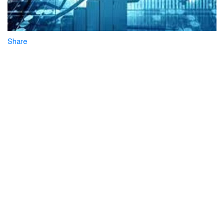
Share