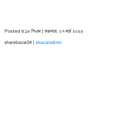
Posted ৩:১৮ পিএম | শুক্রবার, ০৭ মার্চ ২০২৫
sharebazar24 |
sbazaradmin