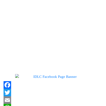
Facebook
Twitter