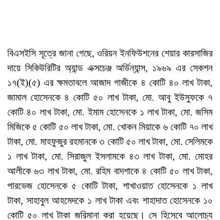
বিএসইসি সূত্রে জানা গেছে, ওরিয়ন ইনফিউশনের শেয়ার কারসাজির
দায়ে সিকিউরিটির অ্যান্ড এক্সচেঞ্জ অর্ডিন্যান্স, ১৯৬৯ এর সেকশন
১৭(ই)(৫) এর ক্ষমতাবলে আজাদ গাজীকে ৪ কোটি ৪০ লাখ টাকা,
জামাল হোসেনকে ৪ কোটি ৫০ লাখ টাকা, মো. আবু ইউসুফকে ৭
কোটি ৪০ লাখ টাকা, মো. ইমাম হোসেনকে ১ লাখ টাকা, মো. জসিম
মিজিকে ৫ কোটি ৫০ লাখ টাকা, মো. খোকন মিয়াকে ৬ কোটি ৭০ লাখ
টাকা, মো. মাহফুজুর রহমানকে ৩ কোটি ৫০ লাখ টাকা, মো. সেলিমকে
১ লাখ টাকা, মো. সিরাজুল ইসলামকে ৪৩ লাখ টাকা, মো. মোহর
আলীকে ৬৩ লাখ টাকা, মো. রহিম বাদশাকে ৪ কোটি ৫০ লাখ টাকা,
পারভেজ হোসেনকে ৫ কোটি টাকা, শাখাওয়াত হোসেনকে ১ লাখ
টাকা, সাহাবুল আহমেদকে ১ লাখ টাকা এবং শাহাদাত হোসেনকে ১০
কোটি ৫০ লাখ টাকা জরিমানা করা হয়েছে। সে হিসেবে আলোচ্য