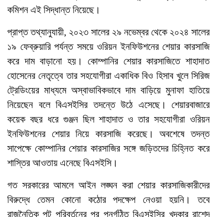
কমিশন এই সিদ্ধান্ত নিয়েছে।
প্রাপ্ত তথ্যানুযায়ী, ২০২৩ সালের ২৯ নভেম্বর থেকে ২০২৪ সালের
১৯ ফেব্রুয়ারি পর্যন্ত সময়ে ওরিয়ন ইনফিউশনের শেয়ার কারসাজি
করে দাম বাড়ানো হয়। কোম্পানির শেয়ার কারসাজিতে শাহাদাত
হোসেনের নেতৃত্বে তার সহযোগীরা একাধিক বিও হিসাব খুলে সিরিজ
ট্রেডিংয়ের মাধ্যমে অস্বাভাবিকভাবে দাম বাড়িয়ে মুনাফা হাতিয়ে
নিয়েছেন বলে বিএসইসির তদন্তে উঠে এসেছে। শেয়ারবাজারে
কয়েক বছর ধরে গুঞ্জন ছিল শাহাদাত ও তার সহযোগীরা ওরিয়ন
ইনফিউশনের শেয়ার নিয়ে কারসাজি করেছে। অবশেষে তদন্ত
সাপেক্ষে কোম্পানির শেয়ার কারসাজির সঙ্গে জড়িতদের চিহ্নিত করে
শাস্তির আওতায় এনেছে বিএসইসি।
গত সরকারের আমলে আইন লঙ্ঘন করা শেয়ার কারসাজিকারীদের
বিরুদ্ধে তেমন কোনো কঠোর পদক্ষেপ নেওয়া হয়নি। তবে
রাজনৈতিক পট পরিবর্তনের পর পুনর্গঠিত বিএসইসির খন্দকার রাশেদ