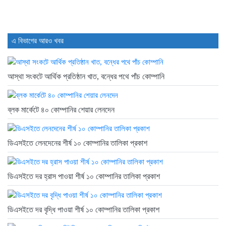
এ বিভাগের আরও খবর
আস্থা সংকটে আর্থিক প্রতিষ্ঠান খাত, বন্ধের পথে পাঁচ কোম্পানি
ব্লক মার্কেটে ৪০ কোম্পানির শেয়ার লেনদেন
ডিএসইতে লেনদেনের শীর্ষ ১০ কোম্পানির তালিকা প্রকাশ
ডিএসইতে দর হ্রাস পাওয়া শীর্ষ ১০ কোম্পানির তালিকা প্রকাশ
ডিএসইতে দর বৃদ্ধি পাওয়া শীর্ষ ১০ কোম্পানির তালিকা প্রকাশ