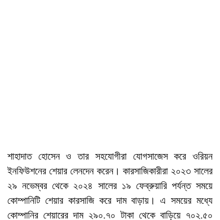
শাহাদাত হোসেন ও তার সহযোগীরা যোগসাজেস করে ওরিয়ন
ইনফিউশনের শেয়ার লেনদেন করেন। কারসাজিকারীরা ২০২৩ সালের
২৯ নভেম্বর থেকে ২০২৪ সালের ১৯ ফেব্রুয়ারি পর্যন্ত সময়ে
কোম্পানিটি শেয়ার কারসাজি করে দাম বাড়ায়। এ সময়ের মধ্যে
কোম্পানির শেয়ারের দাম ২৯০.৭০ টাকা থেকে বাড়িয়ে ৭০২.৫০