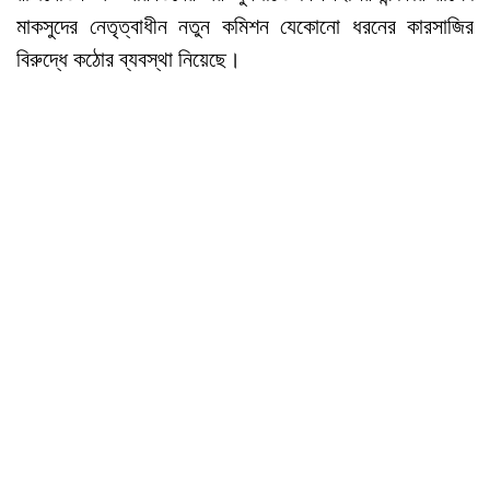
মাকসুদের নেতৃত্বাধীন নতুন কমিশন যেকোনো ধরনের কারসাজির
বিরুদ্ধে কঠোর ব্যবস্থা নিয়েছে।