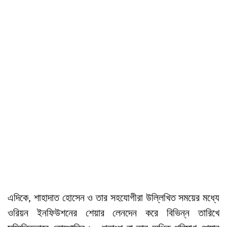
এদিকে, শাহাদাত হোসেন ও তার সহযোগীরা উল্লিখিত সময়ের মধ্যে
ওরিয়ন ইনফিউশনের শেয়ার লেনদেন করে বিভিন্ন তারিখে