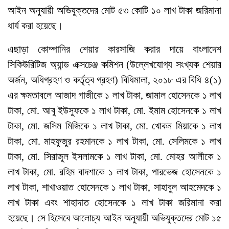
আইন অনুযায়ী অভিযুক্তদের মোট ৫৩ কোটি ১০ লাখ টাকা জরিমানা
ধার্য করা হয়েছে।
এছাড়া কোম্পানির শেয়ার কারসাজি করার দায়ে বাংলাদেশ
সিকিউরিটিজ অ্যান্ড এক্সচেঞ্জ কমিশন (উল্লেখযোগ্য সংখ্যক শেয়ার
অর্জন, অধিগ্রহণ ও কর্তৃত্ব গ্রহণ) বিধিমালা, ২০১৮ এর বিধি ৪(১)
এর ক্ষমতাবলে আজাদ গাজীকে ১ লাখ টাকা, জামাল হোসেনকে ১ লাখ
টাকা, মো. আবু ইউসুফকে ১ লাখ টাকা, মো. ইমাম হোসেনকে ১ লাখ
টাকা, মো. জসিম মিজিকে ১ লাখ টাকা, মো. খোকন মিয়াকে ১ লাখ
টাকা, মো. মাহফুজুর রহমানকে ১ লাখ টাকা, মো. সেলিমকে ১ লাখ
টাকা, মো. সিরাজুল ইসলামকে ১ লাখ টাকা, মো. মোহর আলীকে ১
লাখ টাকা, মো. রহিম বাদশাকে ১ লাখ টাকা, পারভেজ হোসেনকে ১
লাখ টাকা, শাখাওয়াত হোসেনকে ১ লাখ টাকা, সাহাবুল আহমেদকে ১
লাখ টাকা এবং শাহাদাত হোসেনকে ১ লাখ টাকা জরিমানা করা
হয়েছে। সে হিসেবে আলোচ্য আইন অনুযায়ী অভিযুক্তদের মোট ১৫