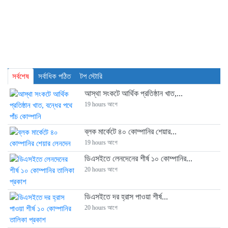
সর্বশেষ
সর্বাধিক পঠিত
টপ স্টোরি
আস্থা সংকটে আর্থিক প্রতিষ্ঠান খাত,...
19 hours আগে
ব্লক মার্কেটে ৪০ কোম্পানির শেয়ার...
19 hours আগে
ডিএসইতে লেনদেনের শীর্ষ ১০ কোম্পানির...
20 hours আগে
ডিএসইতে দর হ্রাস পাওয়া শীর্ষ...
20 hours আগে