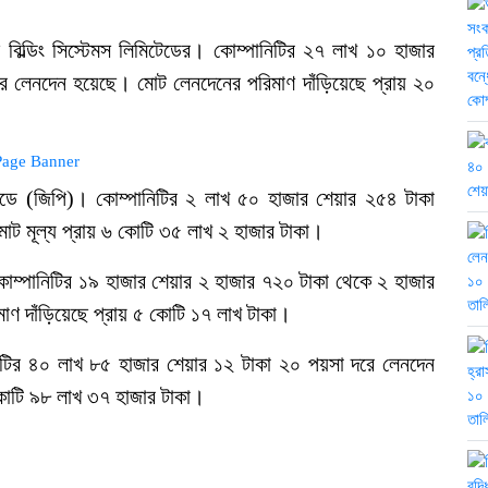
ল বিল্ডিং সিস্টেমস লিমিটেডের। কোম্পানিটির ২৭ লাখ ১০ হাজার
ে লেনদেন হয়েছে। মোট লেনদেনের পরিমাণ দাঁড়িয়েছে প্রায় ২০
িটেডে (জিপি)। কোম্পানিটির ২ লাখ ৫০ হাজার শেয়ার ২৫৪ টাকা
োট মূল্য প্রায় ৬ কোটি ৩৫ লাখ ২ হাজার টাকা।
কোম্পানিটির ১৯ হাজার শেয়ার ২ হাজার ৭২০ টাকা থেকে ২ হাজার
ণ দাঁড়িয়েছে প্রায় ৫ কোটি ১৭ লাখ টাকা।
ানিটির ৪০ লাখ ৮৫ হাজার শেয়ার ১২ টাকা ২০ পয়সা দরে লেনদেন
কোটি ৯৮ লাখ ৩৭ হাজার টাকা।