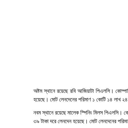
অষ্টম স্থানে রয়েছে রবি আজিয়াটা পিএলসি। কোম্প
হয়েছে। মোট লেনদেনের পরিমাণ ১ কোটি ১৪ লাখ ২৪
নবম স্থানে রয়েছে মালেক স্পিনিং মিলস পিএলসি। ক
৩৯ টাকা দরে লেনদেন হয়েছে। মোট লেনদেনের পরিমাণ