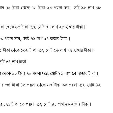
ার ৭০ টাকা থেকে ৭৩ টাকা ৯০ পয়সা দরে, মোট ৯৬ লাখ ৯৮
৪ টাকা থেকে ৬৫ টাকা দরে, মোট ৭৭ লাখ ২৫ হাজার টাকা।
কা ৫০ পয়সা দরে, মোট ৭১ লাখ ৯৭ হাজার টাকা।
১ টাকা থেকে ১৩৯ টাকা দরে, মোট ৫৬ লাখ ৭২ হাজার টাকা।
, মোট ৫৪ লাখ টাকা।
 থেকে ৫০ টাকা ৭০ পয়সা দরে, মোট ৪৫ লাখ ৬৫ হাজার টাকা।
েয়ার ৩৪ টাকা ৪০ পয়সা থেকে ৩৭ টাকা ৯০ পয়সা দরে, মোট ৪২
শেয়ার ১২১ টাকা ৫০ পয়সা দরে, মোট ৪১ লাখ ২৯ হাজার টাকা।