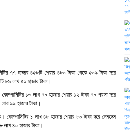
ানিটির ৭৭ হাজার ৪৫৮টি শেয়ার ৪৮০ টাকা থেকে ৫০৯ টাকা দরে
টি ৮৯ লাখ ৪১ হাজার টাকা।
বি)। কোম্পানিটির ১৩ লাখ ৭০ হাজার শেয়ার ১২ টাকা ৭০ পয়সা দরে
 লাখ ৯৯ হাজার টাকা।
টেড। কোম্পানিটির ১ লাখ ৪৮ হাজার শেয়ার ৮০ টাকা দরে লেনদেন
১৮ লাখ ৪০ হাজার টাকা।