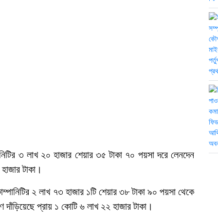
ানিটির ৩ লাখ ২০ হাজার শেয়ার ৩৫ টাকা ৭০ পয়সা দরে লেনদেন
 হাজার টাকা।
োম্পানিটির ২ লাখ ৭৩ হাজার ১টি শেয়ার ৩৮ টাকা ৯০ পয়সা থেকে
 দাঁড়িয়েছে প্রায় ১ কোটি ৬ লাখ ২২ হাজার টাকা।