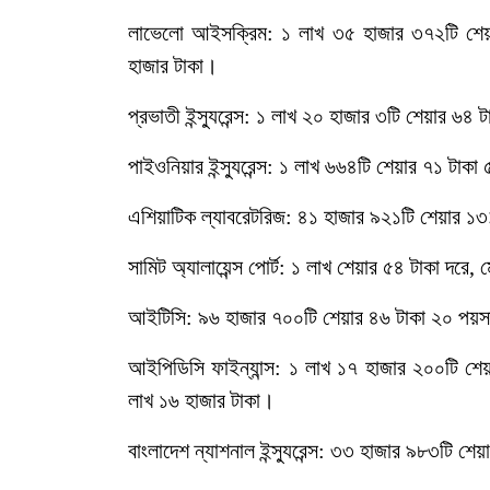
লাভেলো আইসক্রিম: ১ লাখ ৩৫ হাজার ৩৭২টি শেয়
হাজার টাকা।
প্রভাতী ইন্স্যুরেন্স: ১ লাখ ২০ হাজার ৩টি শেয়ার ৬
পাইওনিয়ার ইন্স্যুরেন্স: ১ লাখ ৬৬৪টি শেয়ার ৭১ টা
এশিয়াটিক ল্যাবরেটরিজ: ৪১ হাজার ৯২১টি শেয়ার ১৩
সামিট অ্যালায়েন্স পোর্ট: ১ লাখ শেয়ার ৫৪ টাকা দরে
আইটিসি: ৯৬ হাজার ৭০০টি শেয়ার ৪৬ টাকা ২০ পয়সা
আইপিডিসি ফাইন্যান্স: ১ লাখ ১৭ হাজার ২০০টি শ
লাখ ১৬ হাজার টাকা।
বাংলাদেশ ন্যাশনাল ইন্স্যুরেন্স: ৩৩ হাজার ৯৮৩টি 