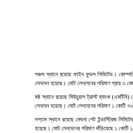
পঞ্চম স্থানে রয়েছে ফাইন ফুডস লিমিটেড। কোম্প
লেনদেন হয়েছে। মোট লেনদেনের পরিমাণ প্রায় ৩ কো
ষষ্ঠ স্থানে রয়েছে মিউচুয়াল ট্রাস্ট ব্যাংক (এমটি
লেনদেন হয়েছে। মোট লেনদেনের পরিমাণ ১ কোটি ৭৩
সপ্তম স্থানে রয়েছে মেঘনা পেট ইন্ডাস্ট্রিজ লিমি
হয়েছে। মোট লেনদেনের পরিমাণ দাঁড়িয়েছে ১ কোটি 