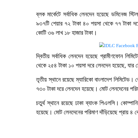
ব্লক মার্কেটে সর্বাধিক লেনদেন হয়েছে ডমিনেজ স্টি
৯৩৭টি শেয়ার ৭২ টাকা ৪০ পয়সা থেকে ৭৭ টাকা দর
কোটি ৩৬ লাখ ১৮ হাজার টাকা।
দ্বিতীয় সর্বাধিক লেনদেন হয়েছে গ্রামীণফোন লিম
থেকে ২৫৪ টাকা ১০ পয়সা দরে লেনদেন হয়েছে, যার ম
তৃতীয় স্থানে রয়েছে ম্যারিকো বাংলাদেশ লিমিটেড। 
৭৩০ টাকা দরে লেনদেন হয়েছে। মোট লেনদেনের পরিমা
চতুর্থ স্থানে রয়েছে ঢাকা ব্যাংক পিএলসি। কোম্প
হয়েছে। মোট লেনদেনের পরিমাণ দাঁড়িয়েছে প্রায় ৪ 