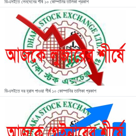
ডিএসইতে লেনদেনের শীর্ষ ১০ কোম্পানির তালিকা প্রকাশ
ডিএসইতে দর হ্রাস পাওয়া শীর্ষ ১০ কোম্পানির তালিকা প্রকাশ