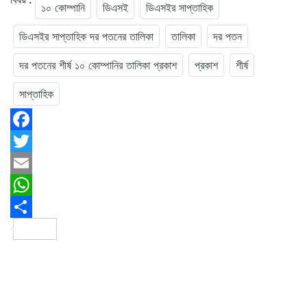
১০ কোম্পানি
ডিএসই
ডিএসইর সাপ্তাহিক
ডিএসইর সাপ্তাহিক দর পতনের তালিকা
তালিকা
দর পতন
দর পতনের শীর্ষ ১০ কোম্পানির তালিকা প্রকাশ
প্রকাশ
শীর্ষ
সাপ্তাহিক
Facebook
Twitter
Email
WhatsApp
Share