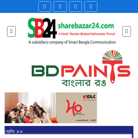
ব্রেকিং >>