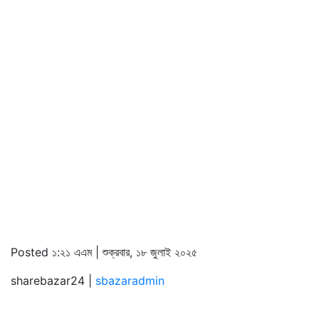
Posted ১:২১ এএম | শুক্রবার, ১৮ জুলাই ২০২৫
sharebazar24 |
sbazaradmin