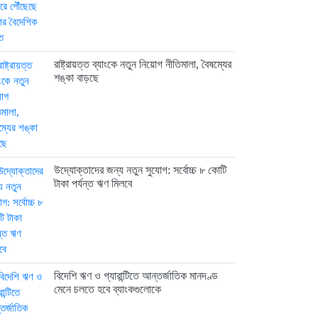
রাষ্ট্রায়ত্ত ব্যাংকে নতুন নিয়োগ নীতিমালা, বৈষম্যের
শঙ্কা বাড়ছে
উদ্যোক্তাদের জন্য নতুন সুযোগ: সর্বোচ্চ ৮ কোটি
টাকা পর্যন্ত ঋণ মিলবে
বিদেশি ঋণ ও গ্যারান্টিতে আন্তর্জাতিক মানদণ্ড
মেনে চলতে হবে ব্যাংকগুলোকে