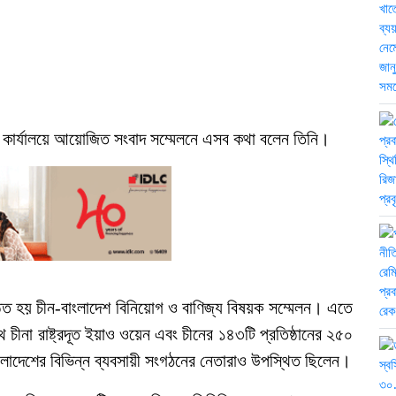
া কার্যালয়ে আয়োজিত সংবাদ সম্মেলনে এসব কথা বলেন তিনি।
ঠিত হয় চীন-বাংলাদেশ বিনিয়োগ ও বাণিজ্য বিষয়ক সম্মেলন। এতে
থ চীনা রাষ্ট্রদূত ইয়াও ওয়েন এবং চীনের ১৪৩টি প্রতিষ্ঠানের ২৫০
ংলাদেশের বিভিন্ন ব্যবসায়ী সংগঠনের নেতারাও উপস্থিত ছিলেন।