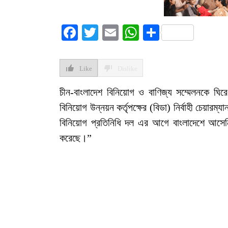
Facebook
Twitter
Email
WhatsApp
Share
Like
Dislike
চীন-বাংলাদেশ বিনিয়োগ ও বাণিজ্য সম্মেলনকে ঘ
বিনিয়োগ উন্নয়ন কর্তৃপক্ষের (বিডা) নির্বাহী চেয়ার
বিনিয়োগ প্রতিনিধি দল এর আগে বাংলাদেশে আসেনি
করেছে।”