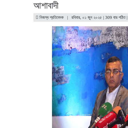
আশাবাদী
নিজস্ব প্রতিবেদক | রবিবার, ০১ জুন ২০২৫ | 309 বার পঠিত 