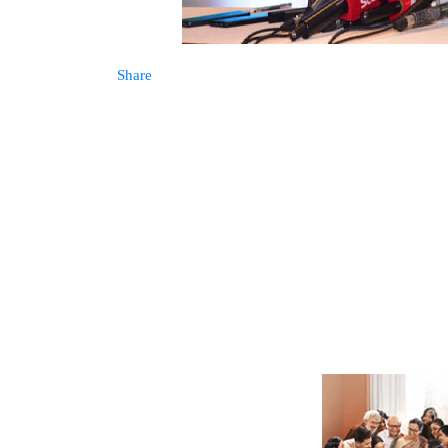
Share