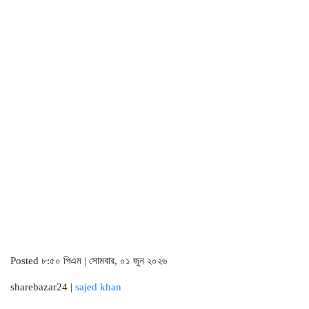
Posted ৮:৫০ পিএম | সোমবার, ০১ জুন ২০২৬
sharebazar24 |
sajed khan