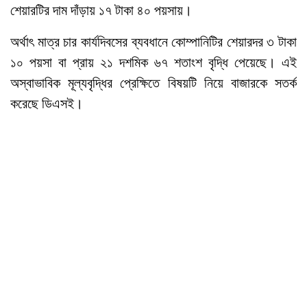
শেয়ারটির দাম দাঁড়ায় ১৭ টাকা ৪০ পয়সায়।
অর্থাৎ মাত্র চার কার্যদিবসের ব্যবধানে কোম্পানিটির শেয়ারদর ৩ টাকা
১০ পয়সা বা প্রায় ২১ দশমিক ৬৭ শতাংশ বৃদ্ধি পেয়েছে। এই
অস্বাভাবিক মূল্যবৃদ্ধির প্রেক্ষিতে বিষয়টি নিয়ে বাজারকে সতর্ক
করেছে ডিএসই।