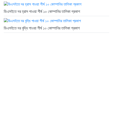
ডিএসইতে দর হ্রাস পাওয়া শীর্ষ ১০ কোম্পানির তালিকা প্রকাশ
ডিএসইতে দর বৃদ্ধি পাওয়া শীর্ষ ১০ কোম্পানির তালিকা প্রকাশ