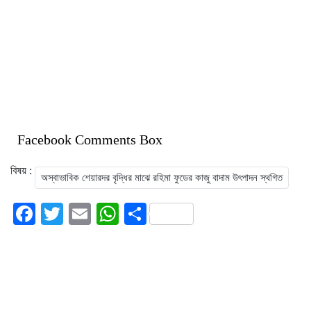
Facebook Comments Box
বিষয় :
অস্বাভাবিক শেয়ারদর বৃদ্ধির মাঝে রহিমা ফুডের কাজু বাদাম উৎপাদন স্থগিত
Facebook
Twitter
Email
WhatsApp
Share