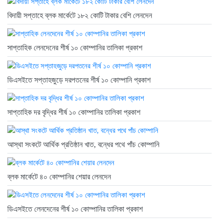
বিদায়ী সপ্তাহে ব্লক মার্কেটে ১৮২ কোটি টাকার বেশি লেনদেন
সাপ্তাহিক লেনদেনের শীর্ষ ১০ কোম্পানির তালিকা প্রকাশ
ডিএসইতে সপ্তাহজুড়ে দরপতনের শীর্ষ ১০ কোম্পানি প্রকাশ
সাপ্তাহিক দর বৃদ্ধির শীর্ষ ১০ কোম্পানির তালিকা প্রকাশ
আস্থা সংকটে আর্থিক প্রতিষ্ঠান খাত, বন্ধের পথে পাঁচ কোম্পানি
ব্লক মার্কেটে ৪০ কোম্পানির শেয়ার লেনদেন
ডিএসইতে লেনদেনের শীর্ষ ১০ কোম্পানির তালিকা প্রকাশ