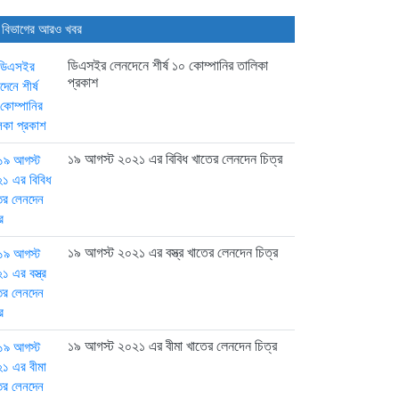
 বিভাগের আরও খবর
ডিএসইর লেনদেনে শীর্ষ ১০ কোম্পানির তালিকা
প্রকাশ
১৯ আগস্ট ২০২১ এর বিবিধ খাতের লেনদেন চিত্র
১৯ আগস্ট ২০২১ এর বস্ত্র খাতের লেনদেন চিত্র
১৯ আগস্ট ২০২১ এর বীমা খাতের লেনদেন চিত্র