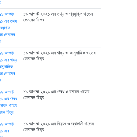
১৯ আগস্ট ২০২১ এর তথ্য ও প্রযুক্তি খাতের
লেনদেন চিত্র
১৯ আগস্ট ২০২১ এর খাদ্য ও আনুসাঙ্গিক খাতের
লেনদেন চিত্র
১৯ আগস্ট ২০২১ এর ঔষধ ও রসায়ন খাতের
লেনদেন চিত্র
১৯ আগস্ট ২০২১ এর বিদ্যুৎ ও জ্বালানী খাতের
লেনদেন চিত্র