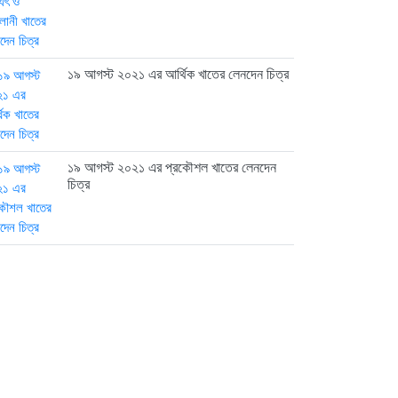
১৯ আগস্ট ২০২১ এর আর্থিক খাতের লেনদেন চিত্র
১৯ আগস্ট ২০২১ এর প্রকৌশল খাতের লেনদেন
চিত্র