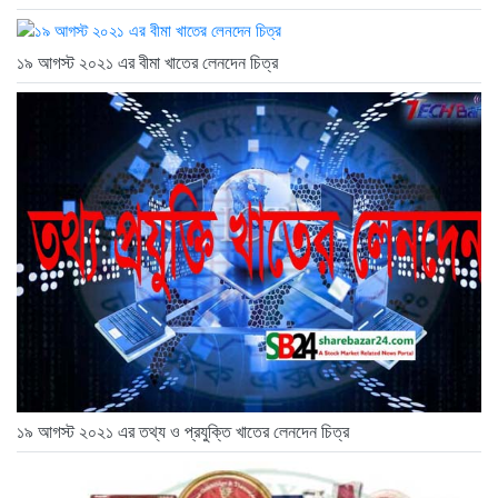
১৯ আগস্ট ২০২১ এর বীমা খাতের লেনদেন চিত্র
১৯ আগস্ট ২০২১ এর তথ্য ও প্রযুক্তি খাতের লেনদেন চিত্র