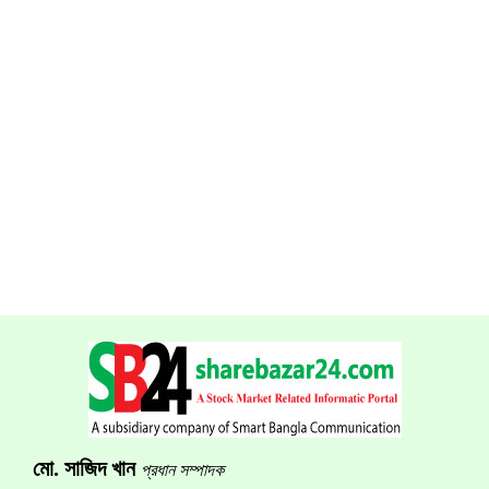
মো. সাজিদ খান
প্রধান সম্পাদক