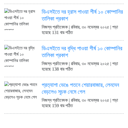
ডিএসইতে দর হ্রাস পাওয়া শীর্ষ ১০ কোম্পানির
তালিকা প্রকাশ
নিজস্ব প্রতিবেদক | রবিবার, ৩০ নভেম্বর ২০২৫ | পড়া
হয়েছে 131 বার পঠিত
ডিএসইতে দর বৃদ্ধি পাওয়া শীর্ষ ১০ কোম্পানির
তালিকা প্রকাশ
নিজস্ব প্রতিবেদক | রবিবার, ৩০ নভেম্বর ২০২৫ | পড়া
হয়েছে 138 বার পঠিত
প্রত্যাশা ভেঙে পতনে শেয়ারবাজার, লেনদেন
বেড়লেও সূচক নেমে গেল
নিজস্ব প্রতিবেদক | রবিবার, ৩০ নভেম্বর ২০২৫ | পড়া
হয়েছে 159 বার পঠিত