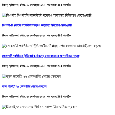
নিজস্ব প্রতিবেদক | রবিবার, ২৮ সেপ্টেম্বর ২০২৫ | পড়া হয়েছে 404 বার পঠিত
ডিএসই-বিএসইসি সতর্কবার্তা সত্ত্বেও অব্যাহত বিনিয়োগ কেলেঙ্কারি
নিজস্ব প্রতিবেদক | রবিবার, ২৮ সেপ্টেম্বর ২০২৫ | পড়া হয়েছে 460 বার পঠিত
লোকসানি প্রতিষ্ঠানে সিন্ডিকেটের দৌরাত্ম্য, শেয়ারবাজারে আস্থাহীনতা বাড়ছে
নিজস্ব প্রতিবেদক | রবিবার, ২৮ সেপ্টেম্বর ২০২৫ | পড়া হয়েছে 274 বার পঠিত
ব্লক মার্কেটে ২৬ কোম্পানির শেয়ার লেনদেন
নিজস্ব প্রতিবেদক | রবিবার, ২৮ সেপ্টেম্বর ২০২৫ | পড়া হয়েছে 368 বার পঠিত