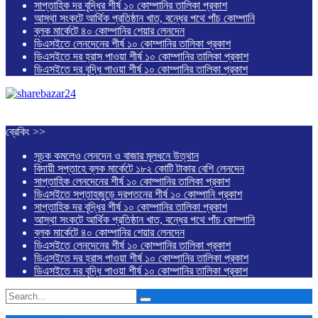
সাপ্তাহিক দর বৃদ্ধির শীর্ষ ১০ কোম্পানির তালিকা প্রকাশ
আস্থা সংকটে আর্থিক প্রতিষ্ঠান খাত, বন্ধের পথে পাঁচ কোম্পানি
ব্লক মার্কেটে ৪০ কোম্পানির শেয়ার লেনদেন
ডিএসইতে লেনদেনের শীর্ষ ১০ কোম্পানির তালিকা প্রকাশ
ডিএসইতে দর হ্রাস পাওয়া শীর্ষ ১০ কোম্পানির তালিকা প্রকাশ
ডিএসইতে দর বৃদ্ধি পাওয়া শীর্ষ ১০ কোম্পানির তালিকা প্রকাশ
ব্রেকিং >>
সূচক কমলেও লেনদেন ও বাজার মূলধনে উত্থান
বিদায়ী সপ্তাহে ব্লক মার্কেটে ১৮২ কোটি টাকার বেশি লেনদেন
সাপ্তাহিক লেনদেনের শীর্ষ ১০ কোম্পানির তালিকা প্রকাশ
ডিএসইতে সপ্তাহজুড়ে দরপতনের শীর্ষ ১০ কোম্পানি প্রকাশ
সাপ্তাহিক দর বৃদ্ধির শীর্ষ ১০ কোম্পানির তালিকা প্রকাশ
আস্থা সংকটে আর্থিক প্রতিষ্ঠান খাত, বন্ধের পথে পাঁচ কোম্পানি
ব্লক মার্কেটে ৪০ কোম্পানির শেয়ার লেনদেন
ডিএসইতে লেনদেনের শীর্ষ ১০ কোম্পানির তালিকা প্রকাশ
ডিএসইতে দর হ্রাস পাওয়া শীর্ষ ১০ কোম্পানির তালিকা প্রকাশ
ডিএসইতে দর বৃদ্ধি পাওয়া শীর্ষ ১০ কোম্পানির তালিকা প্রকাশ