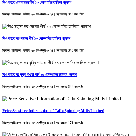
ডিএসইতে লেনদেনের শীর্ষ ১০ কোম্পানির তালিকা প্রকাশ
নিজস্ব প্রতিবেদক | রবিবার, ২৮ সেপ্টেম্বর ২০২৫ | পড়া হয়েছে 348 বার পঠিত
ডিএসইতে দরপতনের শীর্ষ ১০ কোম্পানির তালিকা প্রকাশ
নিজস্ব প্রতিবেদক | রবিবার, ২৮ সেপ্টেম্বর ২০২৫ | পড়া হয়েছে 340 বার পঠিত
ডিএসইতে দর বৃদ্ধি পাওয়া শীর্ষ ১০ কোম্পানির তালিকা প্রকাশ
নিজস্ব প্রতিবেদক | রবিবার, ২৮ সেপ্টেম্বর ২০২৫ | পড়া হয়েছে 344 বার পঠিত
Price Sensitive Information of Tallu Spinning Mills Limited
নিজস্ব প্রতিবেদক | রবিবার, ২৮ সেপ্টেম্বর ২০২৫ | পড়া হয়েছে 171 বার পঠিত