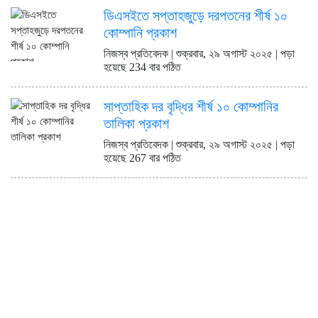
কোম্পানির তালিকা প্রকাশ
ডিএসইতে সপ্তাহজুড়ে দরপতনের শীর্ষ ১০
ডিএসইতে দর হ্রাস পাওয়া শীর্ষ ১০
কোম্পানি প্রকাশ
কোম্পানির তালিকা প্রকাশ
ডিএসইতে দর বৃদ্ধি পাওয়া শীর্ষ ১০
নিজস্ব প্রতিবেদক | শুক্রবার, ২৯ অগাস্ট ২০২৫ | পড়া
কোম্পানির তালিকা প্রকাশ
হয়েছে 234 বার পঠিত
সাপ্তাহিক দর বৃদ্ধির শীর্ষ ১০ কোম্পানির
তালিকা প্রকাশ
নিজস্ব প্রতিবেদক | শুক্রবার, ২৯ অগাস্ট ২০২৫ | পড়া
হয়েছে 267 বার পঠিত